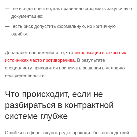
не всегда понятно, как правильно оформить закупочную
документацию;
есть риск допустить формальную, но критичную
ошибку.
Добавляет напряжения и то, что
информация в открытых
источниках часто противоречива
. В результате
специалисту приходится принимать решения в условиях
неопределённости.
Что происходит, если не
разбираться в контрактной
системе глубже
Ошибки в сфере закупок редко проходят без последствий.