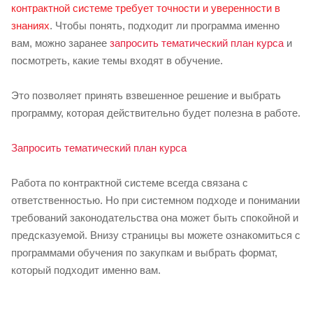
контрактной системе требует точности и уверенности в
знаниях
. Чтобы понять, подходит ли программа именно
вам, можно заранее
запросить тематический план курса
и
посмотреть, какие темы входят в обучение.
Это позволяет принять взвешенное решение и выбрать
программу, которая действительно будет полезна в работе.
Запросить тематический план курса
Работа по контрактной системе всегда связана с
ответственностью. Но при системном подходе и понимании
требований законодательства она может быть спокойной и
предсказуемой. Внизу страницы вы можете ознакомиться с
программами обучения по закупкам и выбрать формат,
который подходит именно вам.