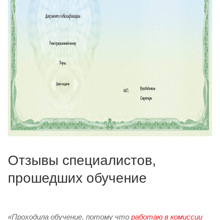
Отзывы специалистов,
прошедших обучение
«Проходила обучение, потому что
работаю в комиссии