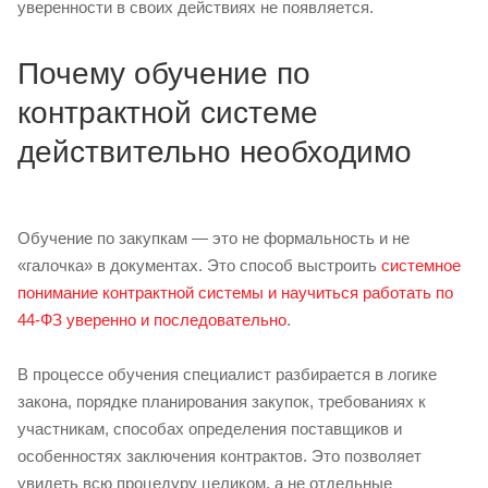
уверенности в своих действиях не появляется.
Почему обучение по
контрактной системе
действительно необходимо
Обучение по закупкам — это не формальность и не
«галочка» в документах. Это способ выстроить
системное
понимание контрактной системы и научиться работать по
44-ФЗ уверенно и последовательно
.
В процессе обучения специалист разбирается в логике
закона, порядке планирования закупок, требованиях к
участникам, способах определения поставщиков и
особенностях заключения контрактов. Это позволяет
увидеть всю процедуру целиком, а не отдельные