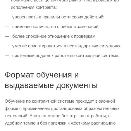
исполнения контракта;
уверенность в правильности своих действий;
снижение количества ошибок и замечаний;
более спокойное отношение к проверкам;
умение ориентироваться в нестандартных ситуациях;
системный подход к работе по контрактной системе.
Формат обучения и
выдаваемые документы
Обучение по контрактной системе проходит в заочной
форме с применением дистанционных образовательных
технологий. Учиться можно без отрыва от работы, в
удобном темпе и без привязки к жёсткому расписанию.