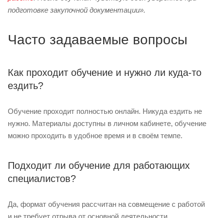
подготовке закупочной документации».
Часто задаваемые вопросы
Как проходит обучение и нужно ли куда-то
ездить?
Обучение проходит полностью онлайн. Никуда ездить не
нужно. Материалы доступны в личном кабинете, обучение
можно проходить в удобное время и в своём темпе.
Подходит ли обучение для работающих
специалистов?
Да, формат обучения рассчитан на совмещение с работой
и не требует отрыва от основной деятельности.