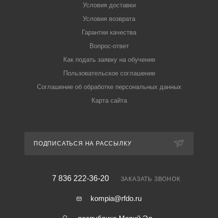
Условия доставки
Условия возврата
Гарантии качества
Вопрос-ответ
Как подать заявку на обучение
Пользовательское соглашение
Соглашение об обработке персональных данных
Карта сайта
ПОДПИСАТЬСЯ НА РАССЫЛКУ
7 836 222-36-20
ЗАКАЗАТЬ ЗВОНОК
kompia@rfdo.ru