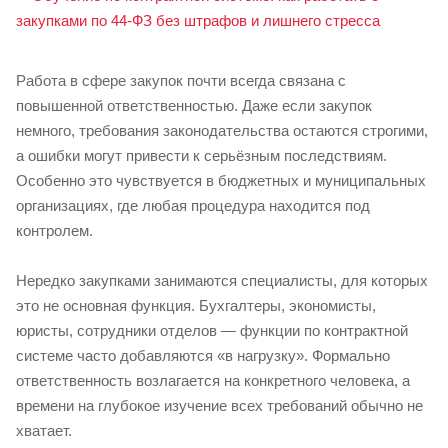
Работа в сфере закупок почти всегда связана с
повышенной ответственностью. Даже если закупок
немного, требования законодательства остаются строгими,
а ошибки могут привести к серьёзным последствиям.
Особенно это чувствуется в бюджетных и муниципальных
организациях, где любая процедура находится под
контролем.
Нередко закупками занимаются специалисты, для которых
это не основная функция. Бухгалтеры, экономисты,
юристы, сотрудники отделов — функции по контрактной
системе часто добавляются «в нагрузку». Формально
ответственность возлагается на конкретного человека, а
времени на глубокое изучение всех требований обычно не
хватает.