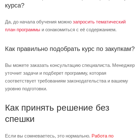
курса?
Да, до начала обучения можно
запросить тематический
план программы
и ознакомиться с её содержанием.
Как правильно подобрать курс по закупкам?
Вы можете заказать консультацию специалиста. Менеджер
уточнит задачи и подберет программу, которая
соответствует требованиям законодательства и вашему
уровню подготовки.
Как принять решение без
спешки
Если вы сомневаетесь, это нормально.
Работа по