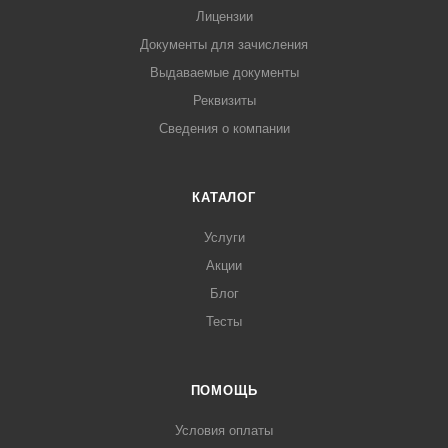
Лицензии
Документы для зачисления
Выдаваемые документы
Реквизиты
Сведения о компании
КАТАЛОГ
Услуги
Акции
Блог
Тесты
ПОМОЩЬ
Условия оплаты