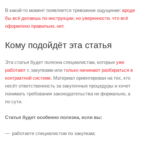
В какой-то момент появляется тревожное ощущение:
вроде
бы всё делаешь по инструкции, но уверенности, что всё
оформлено правильно, нет.
Кому подойдёт эта статья
Эта статья будет полезна специалистам, которые
уже
работают
с закупками или т
олько начинают разбираться в
контрактной системе
. Материал ориентирован на тех, кто
несёт ответственность за закупочные процедуры и хочет
понимать требования законодательства не формально, а
по сути.
Статья будет особенно полезна, если вы:
работаете специалистом по закупкам;