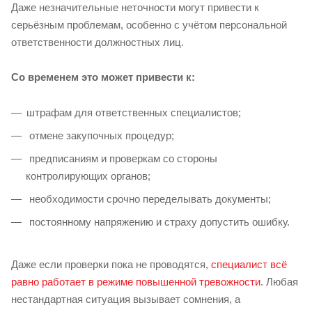
Даже незначительные неточности могут привести к
серьёзным проблемам, особенно с учётом персональной
ответственности должностных лиц.
Со временем это может привести к:
штрафам для ответственных специалистов;
отмене закупочных процедур;
предписаниям и проверкам со стороны
контролирующих органов;
необходимости срочно переделывать документы;
постоянному напряжению и страху допустить ошибку.
Даже если проверки пока не проводятся,
специалист всё
равно работает в режиме повышенной тревожности
. Любая
нестандартная ситуация вызывает сомнения, а