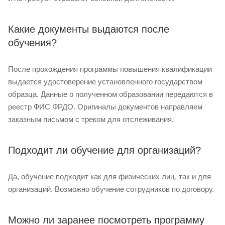
Какие документы выдаются после
обучения?
После прохождения программы повышения квалификации
выдается удостоверение установленного государством
образца. Данные о полученном образовании передаются в
реестр ФИС ФРДО. Оригиналы документов направляем
заказным письмом с треком для отслеживания.
Подходит ли обучение для организаций?
Да, обучение подходит как для физических лиц, так и для
организаций. Возможно обучение сотрудников по договору.
Можно ли заранее посмотреть программу