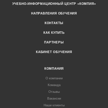
УЧЕБНО-ИНФОРМАЦИОННЫЙ ЦЕНТР «КОМПИЯ»
НАПРАВЛЕНИЯ ОБУЧЕНИЯ
КОНТАКТЫ
КАК КУПИТЬ
ПАРТНЕРЫ
КАБИНЕТ ОБУЧЕНИЯ
КОМПАНИЯ
О компании
Команда
Отзывы
Вакансии
Наши клиенты