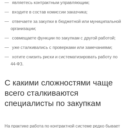
являетесь контрактным управляющим;
входите в состав комиссии заказчика;
отвечаете за закупки в бюджетной или муниципальной
организации;
совмещаете функции по закупкам с другой работой;
уже сталкивались с проверками или замечаниями;
хотите снизить риски и систематизировать работу по
44-ФЗ.
С какими сложностями чаще
всего сталкиваются
специалисты по закупкам
На практике работа по контрактной системе редко бывает