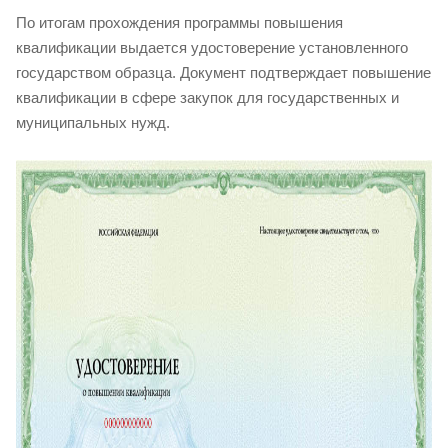
По итогам прохождения программы повышения
квалификации выдается удостоверение установленного
государством образца. Документ подтверждает повышение
квалификации в сфере закупок для государственных и
муниципальных нужд.