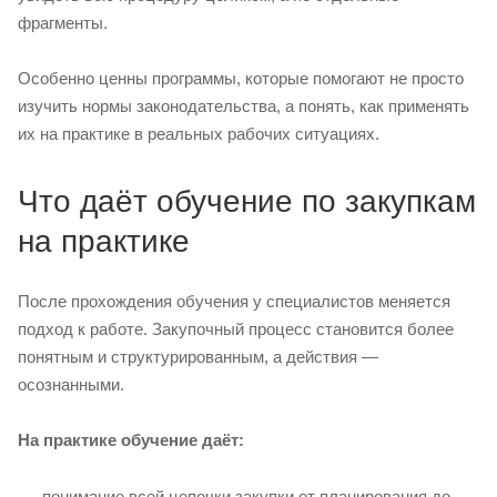
фрагменты.
Особенно ценны программы, которые помогают не просто
изучить нормы законодательства, а понять, как применять
их на практике в реальных рабочих ситуациях.
Что даёт обучение по закупкам
на практике
После прохождения обучения у специалистов меняется
подход к работе. Закупочный процесс становится более
понятным и структурированным, а действия —
осознанными.
На практике обучение даёт:
понимание всей цепочки закупки от планирования до