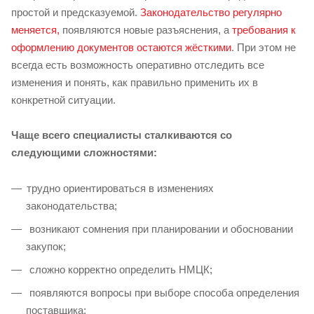
простой и предсказуемой.
Законодательство регулярно
меняется,
появляются новые разъяснения, а
требования к
оформлению документов остаются жёсткими
. При этом не
всегда есть возможность оперативно отследить все
изменения и понять, как правильно применить их в
конкретной ситуации.
Чаще всего специалисты сталкиваются со
следующими сложностями:
трудно ориентироваться в изменениях
законодательства;
возникают сомнения при планировании и обосновании
закупок;
сложно корректно определить НМЦК;
появляются вопросы при выборе способа определения
поставщика;