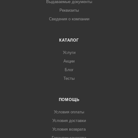
Выдаваемые документы
Реквизиты
Сведения о компании
КАТАЛОГ
Услуги
Акции
Блог
Тесты
ПОМОЩЬ
Условия оплаты
Условия доставки
Условия возврата
Гарантии качества