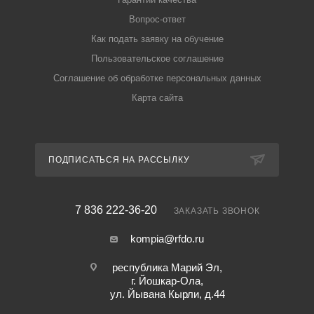
Вопрос-ответ
Как подать заявку на обучение
Пользовательское соглашение
Соглашение об обработке персональных данных
Карта сайта
ПОДПИСАТЬСЯ НА РАССЫЛКУ
7 836 222-36-20
ЗАКАЗАТЬ ЗВОНОК
kompia@rfdo.ru
республика Марий Эл,
г. Йошкар-Ола,
ул. Йывана Кырли, д.44