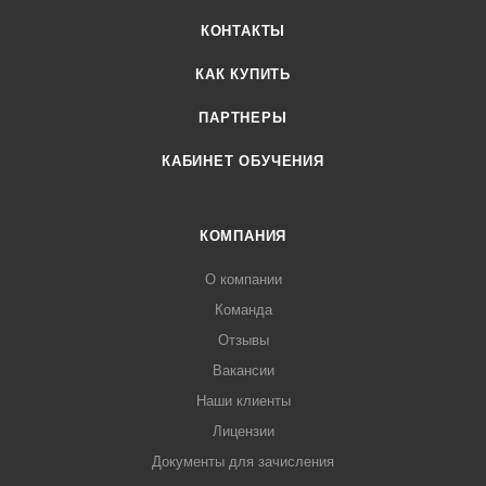
КОНТАКТЫ
КАК КУПИТЬ
ПАРТНЕРЫ
КАБИНЕТ ОБУЧЕНИЯ
КОМПАНИЯ
О компании
Команда
Отзывы
Вакансии
Наши клиенты
Лицензии
Документы для зачисления