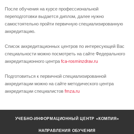
После обучения на курсе профессиональной
переподготовки выдается диплом, далее нужно
самостоятельно пройти первичную специализированную
аккредитацию.
Список аккредитационных центров по интересующей Вас
специальности можно посмотреть на сайте Федерального
аккредитационного центра
fca-rosminzdrav.ru
Подготовиться к первичной специализированной
аккредитации можно на сайте методического центра
аккредитации специалистов
fmza.ru
УЧЕБНО-ИНФОРМАЦИОННЫЙ ЦЕНТР «КОМПИЯ»
НАПРАВЛЕНИЯ ОБУЧЕНИЯ