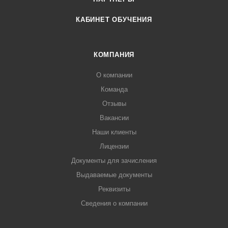
КАБИНЕТ ОБУЧЕНИЯ
КОМПАНИЯ
О компании
Команда
Отзывы
Вакансии
Наши клиенты
Лицензии
Документы для зачисления
Выдаваемые документы
Реквизиты
Сведения о компании