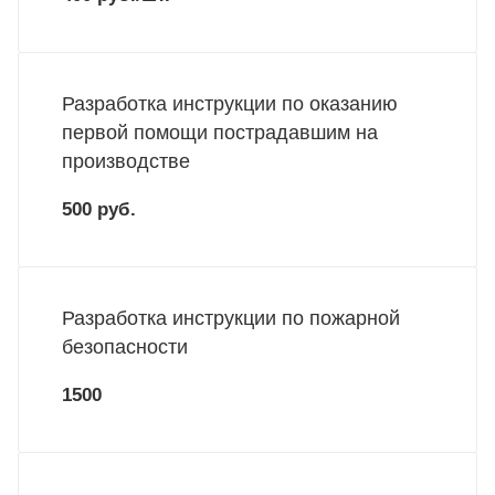
Разработка инструкции по оказанию
первой помощи пострадавшим на
производстве
500 руб.
Разработка инструкции по пожарной
безопасности
1500