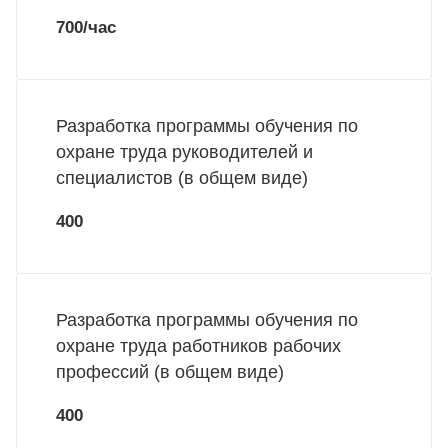
700/час
Разработка программы обучения по
охране труда руководителей и
специалистов (в общем виде)
400
Разработка программы обучения по
охране труда работников рабочих
профессий (в общем виде)
400