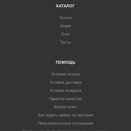
КАТАЛОГ
Услуги
Акции
Блог
Тесты
ПОМОЩЬ
Условия оплаты
Условия доставки
Условия возврата
Гарантии качества
Вопрос-ответ
Как подать заявку на обучение
Пользовательское соглашение