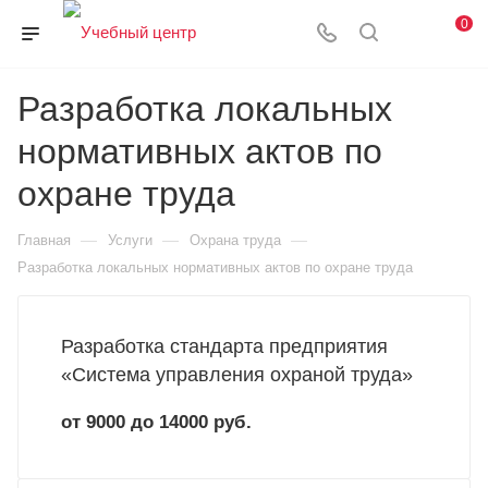
0
Разработка локальных
нормативных актов по
охране труда
—
—
—
Главная
Услуги
Охрана труда
Разработка локальных нормативных актов по охране труда
Разработка стандарта предприятия
«Система управления охраной труда»
от 9000 до 14000 руб.