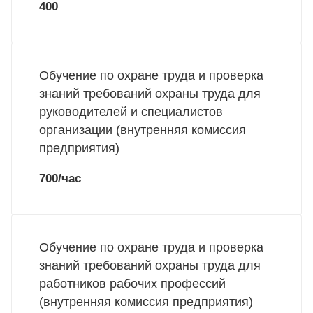
400
Обучение по охране труда и проверка
знаний требований охраны труда для
руководителей и специалистов
организации (внутренняя комиссия
предприятия)
700/час
Обучение по охране труда и проверка
знаний требований охраны труда для
работников рабочих профессий
(внутренняя комиссия предприятия)