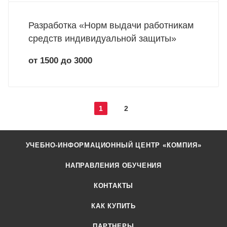
Разработка «Норм выдачи работникам
средств индивидуальной защиты»
от 1500 до 3000
1
2
УЧЕБНО-ИНФОРМАЦИОННЫЙ ЦЕНТР «КОМПИЯ»
НАПРАВЛЕНИЯ ОБУЧЕНИЯ
КОНТАКТЫ
КАК КУПИТЬ
ПАРТНЕРЫ