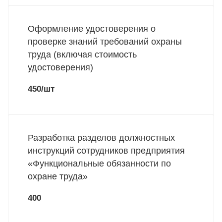
Оформление удостоверения о
проверке знаний требований охраны
труда (включая стоимость
удостоверения)
450/шт
Разработка разделов должностных
инструкций сотрудников предприятия
«Функциональные обязанности по
охране труда»
400