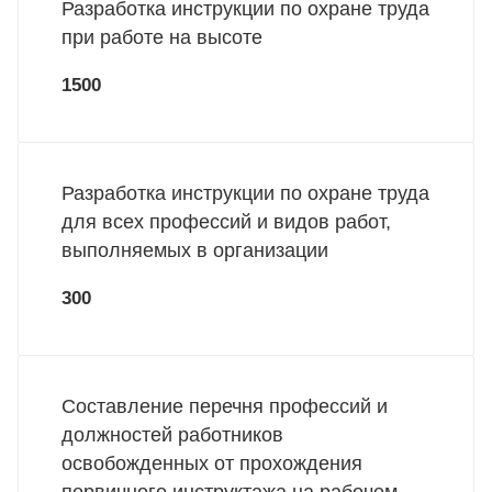
Разработка инструкции по охране труда
при работе на высоте
1500
Разработка инструкции по охране труда
для всех профессий и видов работ,
выполняемых в организации
300
Составление перечня профессий и
должностей работников
освобожденных от прохождения