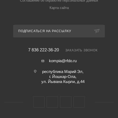
Соглашение об обработке персональных данных
Карта сайта
ПОДПИСАТЬСЯ НА РАССЫЛКУ
7 836 222-36-20
ЗАКАЗАТЬ ЗВОНОК
kompia@rfdo.ru
республика Марий Эл,
г. Йошкар-Ола,
ул. Йывана Кырли, д.44