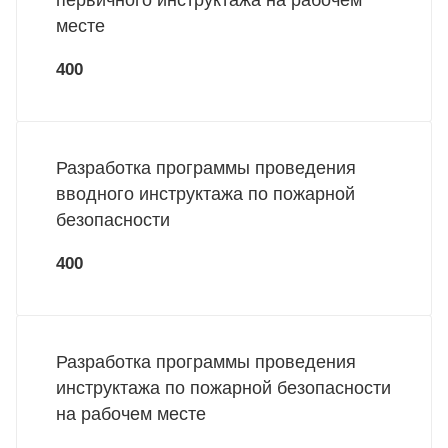
первичного инструктажа на рабочем
месте
400
Разработка программы проведения
вводного инструктажа по пожарной
безопасности
400
Разработка программы проведения
инструктажа по пожарной безопасности
на рабочем месте