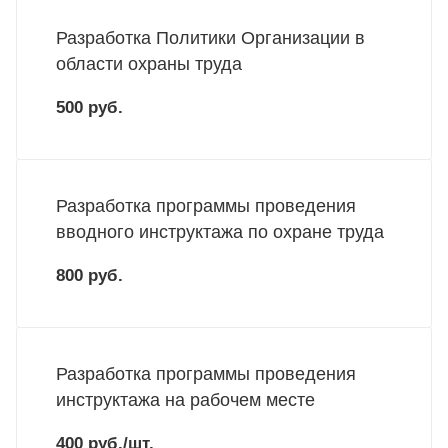
Разработка Политики Организации в
области охраны труда
500 руб.
Разработка программы проведения
вводного инструктажа по охране труда
800 руб.
Разработка программы проведения
инструктажа на рабочем месте
400 руб./шт.