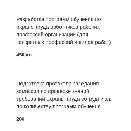
Разработка программ обучения по
охране труда работников рабочих
профессий организации (для
конкретных профессий и видов работ)
450/шт
Подготовка протокола заседания
комиссии по проверке знаний
требований охраны труда сотрудников
по количеству программ обучения
200