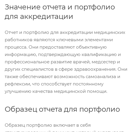
Значение отчета и портфолио
для аккредитации
Отчет и портфолио для аккредитации медицинских
работников являются ключевыми элементами
процесса. Они предоставляют объективную
информацию, подтверждающую квалификацию и
профессиональное развитие врачей, медсестер и
других специалистов в сфере здравоохранения. Они
также обеспечивают возможность самоанализа и
рефлексии, что способствует постоянному
улучшению качества медицинской помощи.
Образец отчета для портфолио
Образец портфолио включает в себя