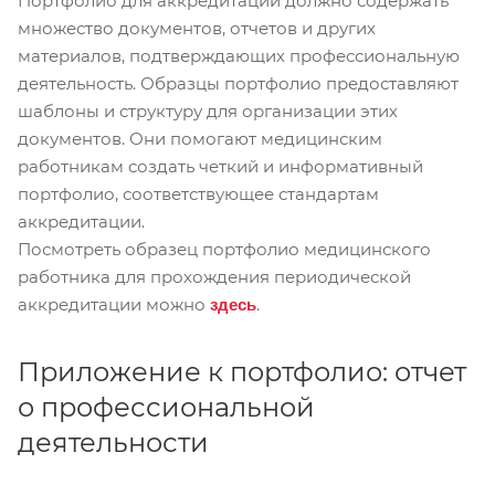
Портфолио для аккредитации должно содержать
множество документов, отчетов и других
материалов, подтверждающих профессиональную
деятельность. Образцы портфолио предоставляют
шаблоны и структуру для организации этих
документов. Они помогают медицинским
работникам создать четкий и информативный
портфолио, соответствующее стандартам
аккредитации.
Посмотреть образец портфолио медицинского
работника для прохождения периодической
аккредитации можно
.
здесь
Приложение к портфолио: отчет
о профессиональной
деятельности