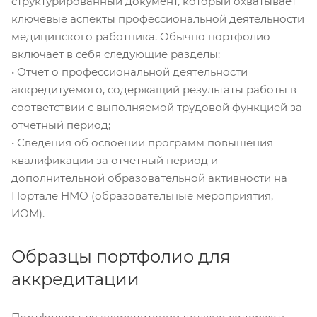
структурированный документ, который охватывает
ключевые аспекты профессиональной деятельности
медицинского работника. Обычно портфолио
включает в себя следующие разделы:
• Отчет о профессиональной деятельности
аккредитуемого, содержащий результаты работы в
соответствии с выполняемой трудовой функцией за
отчетный период;
• Сведения об освоении программ повышения
квалификации за отчетный период и
дополнительной образовательной активности на
Портале НМО (образовательные мероприятия,
ИОМ).
Образцы портфолио для
аккредитации