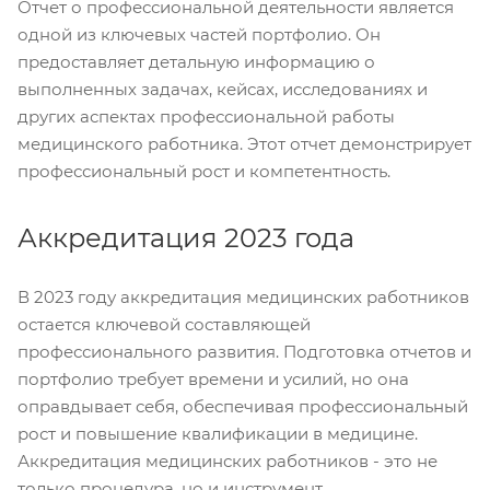
Отчет о профессиональной деятельности является
одной из ключевых частей портфолио. Он
предоставляет детальную информацию о
выполненных задачах, кейсах, исследованиях и
других аспектах профессиональной работы
медицинского работника. Этот отчет демонстрирует
профессиональный рост и компетентность.
Аккредитация 2023 года
В 2023 году аккредитация медицинских работников
остается ключевой составляющей
профессионального развития. Подготовка отчетов и
портфолио требует времени и усилий, но она
оправдывает себя, обеспечивая профессиональный
рост и повышение квалификации в медицине.
Аккредитация медицинских работников - это не
только процедура, но и инструмент