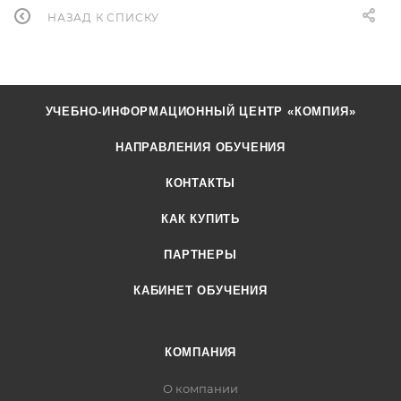
НАЗАД К СПИСКУ
УЧЕБНО-ИНФОРМАЦИОННЫЙ ЦЕНТР «КОМПИЯ»
НАПРАВЛЕНИЯ ОБУЧЕНИЯ
КОНТАКТЫ
КАК КУПИТЬ
ПАРТНЕРЫ
КАБИНЕТ ОБУЧЕНИЯ
КОМПАНИЯ
О компании