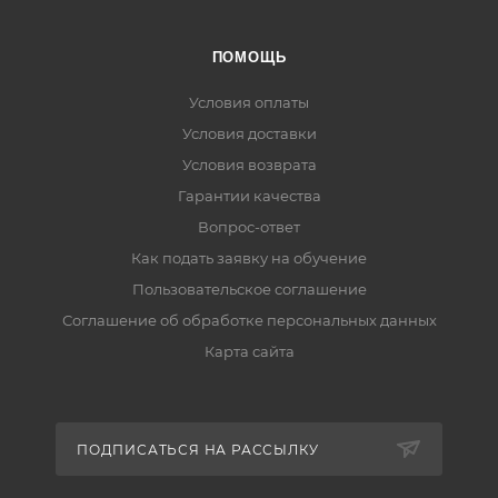
ПОМОЩЬ
Условия оплаты
Условия доставки
Условия возврата
Гарантии качества
Вопрос-ответ
Как подать заявку на обучение
Пользовательское соглашение
Соглашение об обработке персональных данных
Карта сайта
ПОДПИСАТЬСЯ НА РАССЫЛКУ