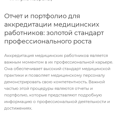
Отчет и портфолио для
аккредитации медицинских
работников: золотой стандарт
профессионального роста
Аккредитация медицинских работников является
важным моментом в их профессиональной карьере.
Она обеспечивает высокий стандарт медицинской
практики и позволяет медицинскому персоналу
демонстрировать свою компетентность. Важной
частью этой процедуры являются отчеты и
портфолио, которые представляют подробную
информацию о профессиональной деятельности и
достижениях.