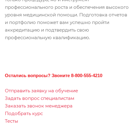
профессионального роста и обеспечения высокого
уровня медицинской помощи. Подготовка отчетов
и портфолио поможет вам успешно пройти
аккредитацию и подтвердить свою
профессиональную квалификацию.
Остались вопросы? Звоните 8-800-555-4210
Отправить заявку на обучение
Задать вопрос специалистам
Заказать звонок менеджера
Подобрать курс
Тесты