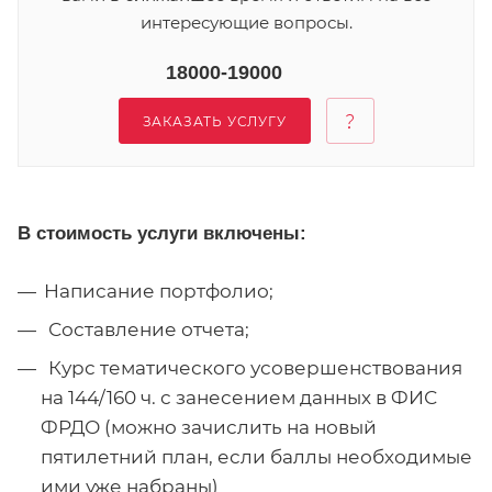
интересующие вопросы.
18000-19000
ЗАКАЗАТЬ УСЛУГУ
В стоимость услуги включены:
Написание портфолио;
Составление отчета;
Курс тематического усовершенствования
на 144/160 ч. с занесением данных в ФИС
ФРДО (можно зачислить на новый
пятилетний план, если баллы необходимые
ими уже набраны)