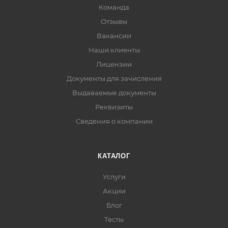
Команда
Отзывы
Вакансии
Наши клиенты
Лицензии
Документы для зачисления
Выдаваемые документы
Реквизиты
Сведения о компании
КАТАЛОГ
Услуги
Акции
Блог
Тесты