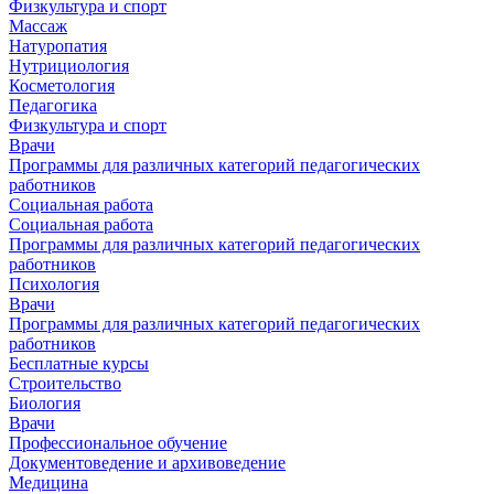
Физкультура и спорт
Массаж
Натуропатия
Нутрициология
Косметология
Педагогика
Физкультура и спорт
Врачи
Программы для различных категорий педагогических
работников
Социальная работа
Социальная работа
Программы для различных категорий педагогических
работников
Психология
Врачи
Программы для различных категорий педагогических
работников
Бесплатные курсы
Строительство
Биология
Врачи
Профессиональное обучение
Документоведение и архивоведение
Медицина