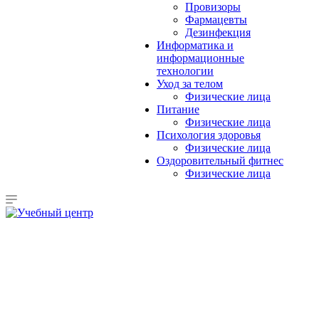
Провизоры
Фармацевты
Дезинфекция
Информатика и
информационные
технологии
Уход за телом
Физические лица
Питание
Физические лица
Психология здоровья
Физические лица
Оздоровительный фитнес
Физические лица