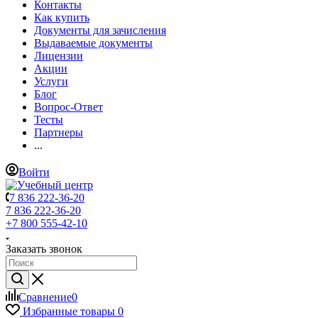
Контакты
Как купить
Документы для зачисления
Выдаваемые документы
Лицензии
Акции
Услуги
Блог
Вопрос-Ответ
Тесты
Партнеры
...
Войти
7 836 222-36-20
7 836 222-36-20
+7 800 555-42-10
Заказать звонок
Сравнение
0
Избранные товары
0