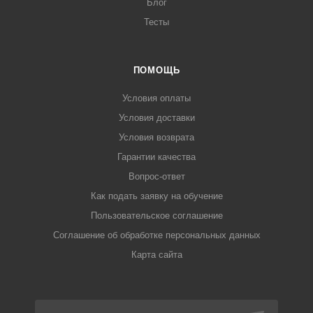
Блог
Тесты
ПОМОЩЬ
Условия оплаты
Условия доставки
Условия возврата
Гарантии качества
Вопрос-ответ
Как подать заявку на обучение
Пользовательское соглашение
Соглашение об обработке персональных данных
Карта сайта