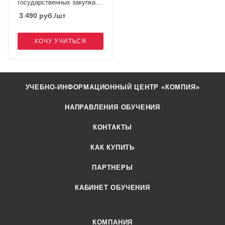
государственных закупках,
в объеме 40 часов
3 490
руб.
/шт
ХОЧУ УЧИТЬСЯ
УЧЕБНО-ИНФОРМАЦИОННЫЙ ЦЕНТР «КОМПИЯ»
НАПРАВЛЕНИЯ ОБУЧЕНИЯ
КОНТАКТЫ
КАК КУПИТЬ
ПАРТНЕРЫ
КАБИНЕТ ОБУЧЕНИЯ
КОМПАНИЯ