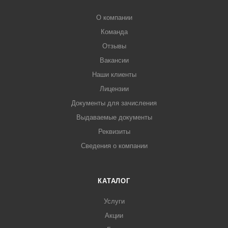
О компании
Команда
Отзывы
Вакансии
Наши клиенты
Лицензии
Документы для зачисления
Выдаваемые документы
Реквизиты
Сведения о компании
КАТАЛОГ
Услуги
Акции