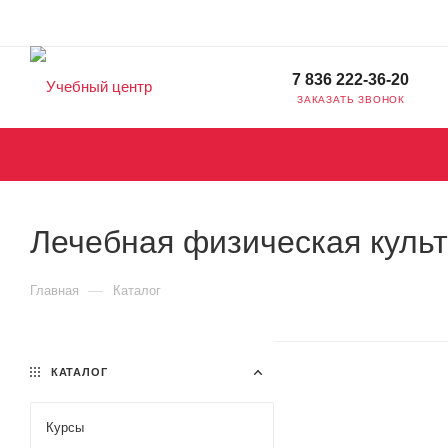
7 836 222-36-20
ЗАКАЗАТЬ ЗВОНОК
Лечебная физическая куль
—
Главная
Каталог
КАТАЛОГ
Курсы