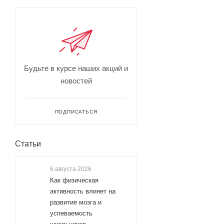
Будьте в курсе наших акций и
новостей
ПОДПИСАТЬСЯ
Статьи
6 августа 2026
Как физическая
активность влияет на
развитие мозга и
успеваемость