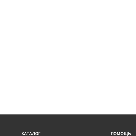
КАТАЛОГ
ПОМОЩЬ