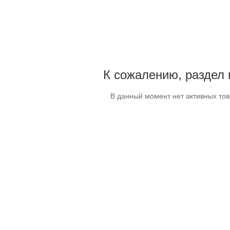
К сожалению, раздел 
В данный момент нет активных то