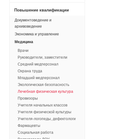
Повышение квалификации
Документоведение и
архивоведение
Экономика и управление
Медицина
Врачи
Руководители, заместители
Средний медперсонал
Охрана труда
Младший медперсонал
Экологическая безопасность
Лечебная физическая культура
Провизоры
Учителя начальных классов
Учителя физической культуры
Учителя-логопеды, дефектологи
Фармацевты
Социальная работа