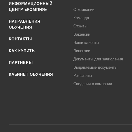
ИНФОРМАЦИОННЫЙ
ЦЕНТР «КОМПИЯ»
О компании
Команда
НАПРАВЛЕНИЯ
Отзывы
ОБУЧЕНИЯ
Вакансии
КОНТАКТЫ
Наши клиенты
КАК КУПИТЬ
Лицензии
Документы для зачисления
ПАРТНЕРЫ
Выдаваемые документы
КАБИНЕТ ОБУЧЕНИЯ
Реквизиты
Сведения о компании