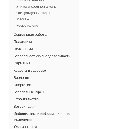
Воспитатели ДОУ
Учителя средней школы
Физкультура и спорт
Массаж
Косметология
Социальная работа
Педагогика
Психология
Безопасность жизнедеятельности
Фармация
Красота и здоровье
Биология
Энергетика
Бесплатные курсы
Строительство
Ветеринария
Информатика и информационные
технологии
Уход за телом