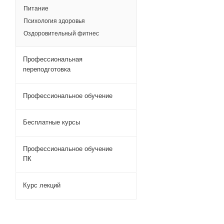
Питание
Психология здоровья
Оздоровительный фитнес
Профессиональная
переподготовка
Профессиональное обучение
Бесплатные курсы
Профессиональное обучение
ПК
Курс лекций