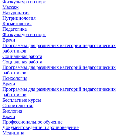
Физкультура и спорт
Массаж
Натуропатия
Нутрициология
Косметология
Педагогика
Физкультура и спорт
Врачи
Программы для различных категорий педагогических
работников
Социальная работа
Социальная работа
Программы для различных категорий педагогических
работников
Психология
Врачи
Программы для различных категорий педагогических
работников
Бесплатные курсы
Строительство
Биология
Врачи
Профессиональное обучение
Документоведение и архивоведение
Медицина