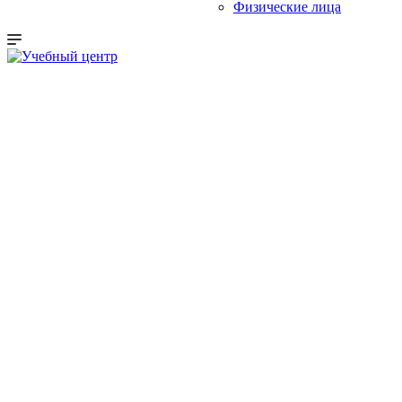
Физические лица