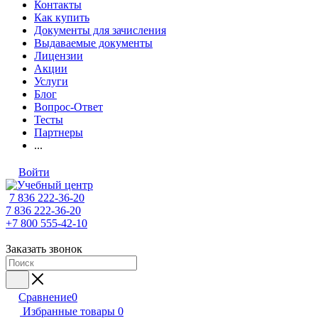
Контакты
Как купить
Документы для зачисления
Выдаваемые документы
Лицензии
Акции
Услуги
Блог
Вопрос-Ответ
Тесты
Партнеры
...
Войти
7 836 222-36-20
7 836 222-36-20
+7 800 555-42-10
Заказать звонок
Сравнение
0
Избранные товары
0