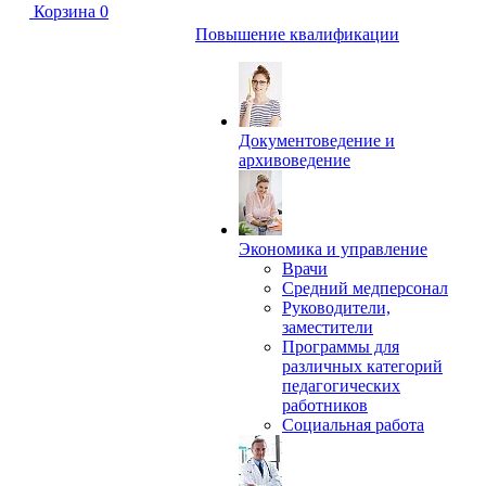
Корзина
0
Повышение квалификации
Документоведение и
архивоведение
Экономика и управление
Врачи
Средний медперсонал
Руководители,
заместители
Программы для
различных категорий
педагогических
работников
Социальная работа