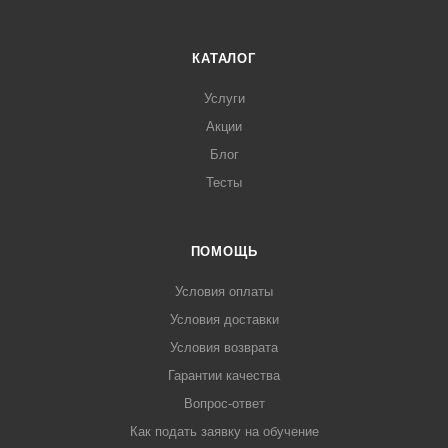
КАТАЛОГ
Услуги
Акции
Блог
Тесты
ПОМОЩЬ
Условия оплаты
Условия доставки
Условия возврата
Гарантии качества
Вопрос-ответ
Как подать заявку на обучение