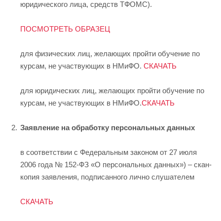
юридического лица, средств ТФОМС).
ПОСМОТРЕТЬ ОБРАЗЕЦ
для физических лиц, желающих пройти обучение по
курсам, не участвующих в НМиФО.
СКАЧАТЬ
для юридических лиц, желающих пройти обучение по
курсам, не участвующих в НМиФО.
СКАЧАТЬ
Заявление на обработку персональных данных
в соответствии с Федеральным законом от 27 июля
2006 года № 152-ФЗ «О персональных данных») – скан-
копия заявления, подписанного лично слушателем
СКАЧАТЬ