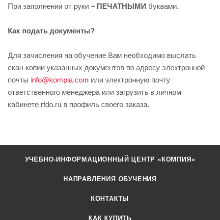
При заполнении от руки –
ПЕЧАТНЫМИ
буквами.
Как подать документы?
Для зачисления на обучение Вам необходимо выслать
скан-копии указанных документов по адресу электронной
почты
info@kompia.com
или электронную почту
ответственного менеджера или загрузить в личном
кабинете rfdo.ru в профиль своего заказа.
УЧЕБНО-ИНФОРМАЦИОННЫЙ ЦЕНТР «КОМПИЯ»
НАПРАВЛЕНИЯ ОБУЧЕНИЯ
КОНТАКТЫ
КАК КУПИТЬ