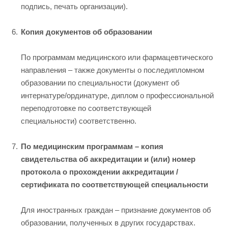
подпись, печать организации).
Копия документов об образовании
По программам медицинского или фармацевтического
направления – также документы о последипломном
образовании по специальности (документ об
интернатуре/ординатуре, диплом о профессиональной
переподготовке по соответствующей
специальности) соответственно.
По медицинским программам – копия
свидетельства об аккредитации и (или) номер
протокола о прохождении аккредитации /
сертификата по соответствующей специальности
Для иностранных граждан – признание документов об
образовании, полученных в других государствах.