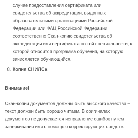
случае предоставления сертификата или
свидетельства об аккредитации, выданных
образовательными организациями Российской
Федерации или ФАЦ Российской Федерации
соответственно Скан-копию свидетельства об
аккредитации или сертификата по той специальности, к
которой относится программа обучения, на которую
зачисляется обучающийся.
Копия СНИЛСа
Внимание!
Скан-копии документов должны быть высокого качества –
текст должен быть хорошо читаем. В оригиналах
документов не допускается исправление ошибок путем
зачеркивания или с помощью корректирующих средств.