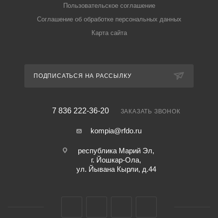
Пользовательское соглашение
Соглашение об обработке персональных данных
Карта сайта
ПОДПИСАТЬСЯ НА РАССЫЛКУ
7 836 222-36-20
ЗАКАЗАТЬ ЗВОНОК
kompia@rfdo.ru
республика Марий Эл,
г. Йошкар-Ола,
ул. Йывана Кырли, д.44