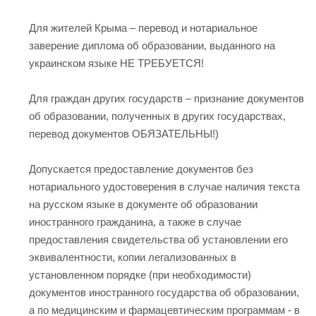
Для жителей Крыма – перевод и нотариальное
заверение диплома об образовании, выданного на
украинском языке НЕ ТРЕБУЕТСЯ!
Для граждан других государств – признание документов
об образовании, полученных в других государствах,
перевод документов ОБЯЗАТЕЛЬНЫ!)
Допускается предоставление документов без
нотариального удостоверения в случае наличия текста
на русском языке в документе об образовании
иностранного гражданина, а также в случае
предоставления свидетельства об установлении его
эквивалентности, копии легализованных в
установленном порядке (при необходимости)
документов иностранного государства об образовании,
а по медицинским и фармацевтическим программам - в