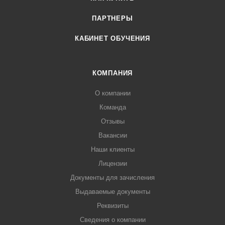
ПАРТНЕРЫ
КАБИНЕТ ОБУЧЕНИЯ
КОМПАНИЯ
О компании
Команда
Отзывы
Вакансии
Наши клиенты
Лицензии
Документы для зачисления
Выдаваемые документы
Реквизиты
Сведения о компании