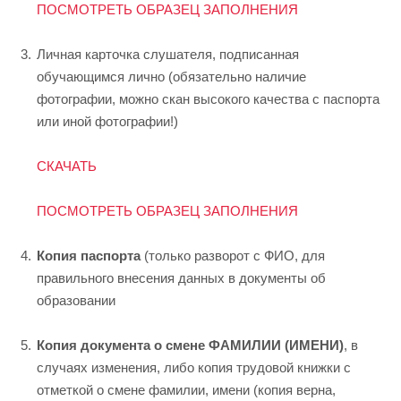
ПОСМОТРЕТЬ ОБРАЗЕЦ ЗАПОЛНЕНИЯ
Личная карточка слушателя, подписанная
обучающимся лично (обязательно наличие
фотографии, можно скан высокого качества с паспорта
или иной фотографии!)
СКАЧАТЬ
ПОСМОТРЕТЬ ОБРАЗЕЦ ЗАПОЛНЕНИЯ
Копия паспорта
(только разворот с ФИО, для
правильного внесения данных в документы об
образовании
Копия документа о смене ФАМИЛИИ (ИМЕНИ)
, в
случаях изменения, либо копия трудовой книжки с
отметкой о смене фамилии, имени (копия верна,