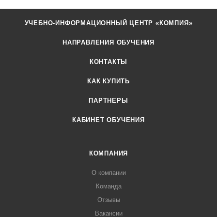
УЧЕБНО-ИНФОРМАЦИОННЫЙ ЦЕНТР «КОМПИЯ»
НАПРАВЛЕНИЯ ОБУЧЕНИЯ
КОНТАКТЫ
КАК КУПИТЬ
ПАРТНЕРЫ
КАБИНЕТ ОБУЧЕНИЯ
КОМПАНИЯ
О компании
Команда
Отзывы
Вакансии