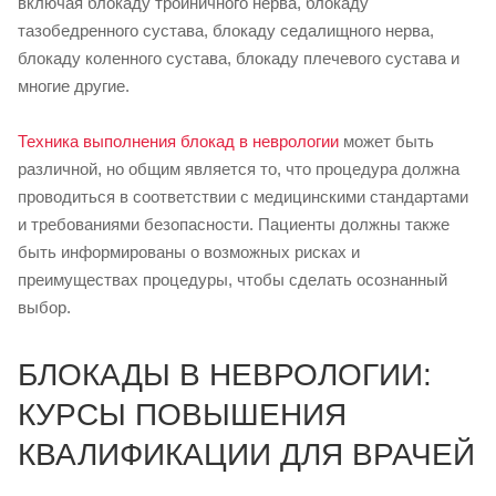
включая блокаду тройничного нерва, блокаду
тазобедренного сустава, блокаду седалищного нерва,
блокаду коленного сустава, блокаду плечевого сустава и
многие другие.
Техника выполнения блокад в неврологии
может быть
различной, но общим является то, что процедура должна
проводиться в соответствии с медицинскими стандартами
и требованиями безопасности. Пациенты должны также
быть информированы о возможных рисках и
преимуществах процедуры, чтобы сделать осознанный
выбор.
БЛОКАДЫ В НЕВРОЛОГИИ:
КУРСЫ ПОВЫШЕНИЯ
КВАЛИФИКАЦИИ ДЛЯ ВРАЧЕЙ