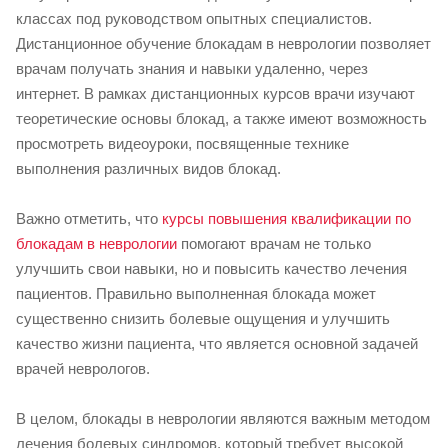
классах под руководством опытных специалистов.
Дистанционное обучение блокадам в неврологии позволяет
врачам получать знания и навыки удаленно, через
интернет. В рамках дистанционных курсов врачи изучают
теоретические основы блокад, а также имеют возможность
просмотреть видеоуроки, посвященные технике
выполнения различных видов блокад.
Важно отметить, что
курсы повышения квалификации по
блокадам в неврологии
помогают врачам не только
улучшить свои навыки, но и повысить качество лечения
пациентов. Правильно выполненная блокада может
существенно снизить болевые ощущения и улучшить
качество жизни пациента, что является основной задачей
врачей неврологов.
В целом, блокады в неврологии являются важным методом
лечения болевых синдромов, который требует высокой