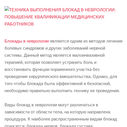
Блокады в неврологии
являются одним из методов лечения
болевых синдромов и других заболеваний нервной
системы. Данный метод является малоинвазивной
терапией, которая позволяет устранить боль и
восстановить функции пораженного участка без
проведения хирургического вмешательства. Однако, для
того чтобы блокада была эффективной и безопасной,
необходимо правильно выполнить технику ее проведения.
Виды блокад в неврологии могут различаться в
зависимости от области тела, на которую направлена
процедура. К наиболее распространенным видам блокад
относятся: блокада нервов, блокада сустава,