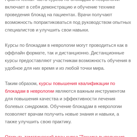
включает в себя демонстрацию и обучение технике
проведения блокад на пациентах. Врачи получают
возможность попрактиковаться под руководством опытных
специалистов и улучшить свои навыки.
Курсы по блокадам в неврологии могут проводиться как в
оффлайн формате, так и дистанционно. Дистанционные
курсы предоставляют участникам возможность обучения в
удобное для них время и из любой точки мира.
Таким образом,
курсы повышения квалификации по
блокадам в неврологии
являются важным инструментом
для повышения качества и эффективности лечения
болевых синдромов. Обучение блокадам в неврологии
позволяет врачам получить новые знания и навыки, а
также улучшить свою практику.
Открыть тематический план курса "Техника выполнения