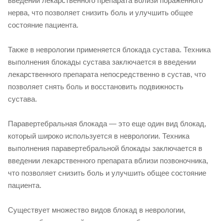
введении лекарственного препарата вблизи пораженного
нерва, что позволяет снизить боль и улучшить общее
состояние пациента.
Также в неврологии применяется блокада сустава. Техника
выполнения блокады сустава заключается в введении
лекарственного препарата непосредственно в сустав, что
позволяет снять боль и восстановить подвижность
сустава.
Паравертебральная блокада — это еще один вид блокад,
который широко используется в неврологии. Техника
выполнения паравертебральной блокады заключается в
введении лекарственного препарата вблизи позвоночника,
что позволяет снизить боль и улучшить общее состояние
пациента.
Существует множество видов блокад в неврологии,