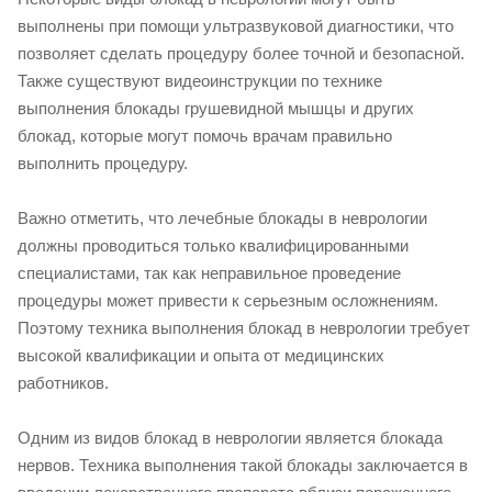
выполнены при помощи ультразвуковой диагностики, что
позволяет сделать процедуру более точной и безопасной.
Также существуют видеоинструкции по технике
выполнения блокады грушевидной мышцы и других
блокад, которые могут помочь врачам правильно
выполнить процедуру.
Важно отметить, что лечебные блокады в неврологии
должны проводиться только квалифицированными
специалистами, так как неправильное проведение
процедуры может привести к серьезным осложнениям.
Поэтому техника выполнения блокад в неврологии требует
высокой квалификации и опыта от медицинских
работников.
Одним из видов блокад в неврологии является блокада
нервов. Техника выполнения такой блокады заключается в