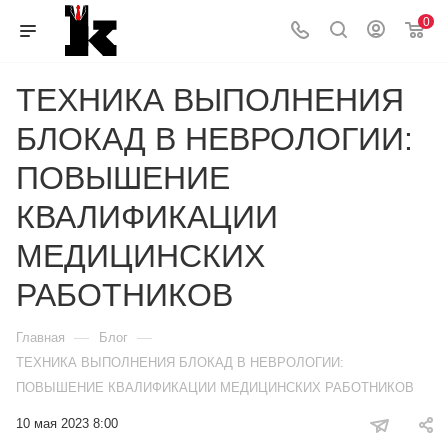
0
ТЕХНИКА ВЫПОЛНЕНИЯ
БЛОКАД В НЕВРОЛОГИИ:
ПОВЫШЕНИЕ
КВАЛИФИКАЦИИ
МЕДИЦИНСКИХ
РАБОТНИКОВ
—
—
Главная
Блог
ТЕХНИКА ВЫПОЛНЕНИЯ БЛОКАД В НЕВРОЛОГИИ:
ПОВЫШЕНИЕ КВАЛИФИКАЦИИ МЕДИЦИНСКИХ РАБОТНИКОВ
10 мая 2023 8:00