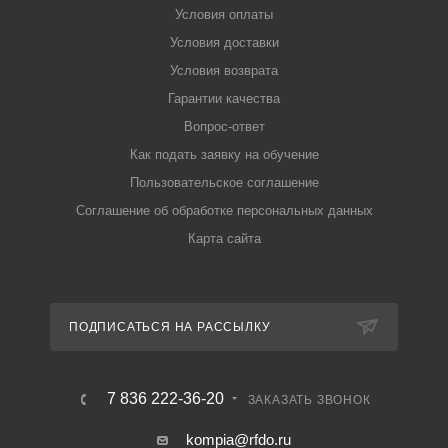
Условия оплаты
Условия доставки
Условия возврата
Гарантии качества
Вопрос-ответ
Как подать заявку на обучение
Пользовательское соглашение
Соглашение об обработке персональных данных
Карта сайта
ПОДПИСАТЬСЯ НА РАССЫЛКУ
7 836 222-36-20
ЗАКАЗАТЬ ЗВОНОК
kompia@rfdo.ru