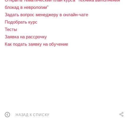
блокад в неврологии"
Задать вопрос менеджеру в онлайн-чате
Подобрать курс
Тесты
Заявка на рассрочку
Как подать заявку на обучение
НАЗАД К СПИСКУ