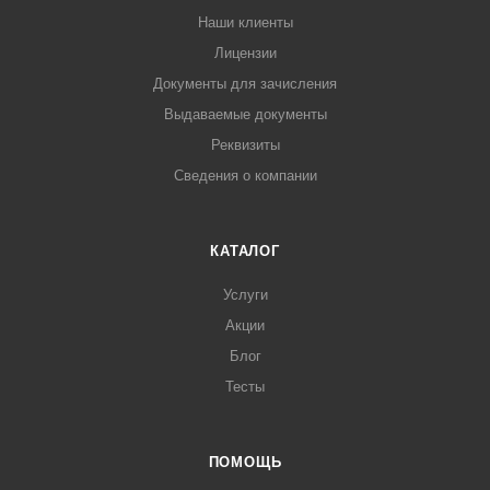
Наши клиенты
Лицензии
Документы для зачисления
Выдаваемые документы
Реквизиты
Сведения о компании
КАТАЛОГ
Услуги
Акции
Блог
Тесты
ПОМОЩЬ