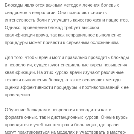
Блокады являются важным методом лечения болевых
синдромов в неврологии. Они позволяют снизить
интенсивность боли и улучшить качество жизни пациентов.
Однако, проведение блокад требует высокой
квалификации врача, так как неправильное выполнение
процедуры может привести к серьезным осложнениям.
Для того, чтобы врачи могли правильно проводить блокады
в неврологии, существуют специальные курсы повышения
квалификации. На этих курсах врачи изучают различные
техники выполнения блокад, а также осваивают методы
оценки эффективности процедуры и противопоказаний к ее
проведению.
Обучение блокадам в неврологии проводится как в
формате очных, так и дистанционных курсов. Очные курсы
проводятся в учебных центрах и больницах, где врачи
могут практиковаться на моделях и участвовать в мастер-