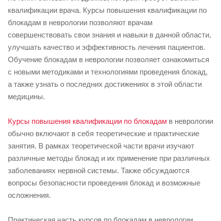
квалификации врача. Курсы повышения квалификации по
блокадам в неврологии позволяют врачам
совершенствовать свои знания и навыки в данной области,
улучшать качество и эффективность лечения пациентов.
Обучение блокадам в неврологии позволяет ознакомиться
с новыми методиками и технологиями проведения блокад,
а также узнать о последних достижениях в этой области
медицины.
Курсы повышения квалификации по блокадам
в неврологии
обычно включают в себя теоретические и практические
занятия. В рамках теоретической части врачи изучают
различные методы блокад и их применение при различных
заболеваниях нервной системы. Также обсуждаются
вопросы безопасности проведения блокад и возможные
осложнения.
Практическая часть курсов по блокадам в неврологии