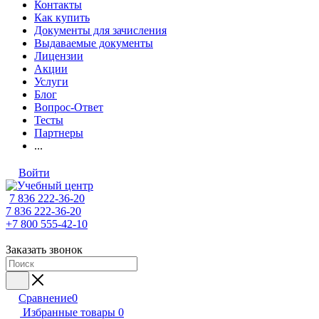
Контакты
Как купить
Документы для зачисления
Выдаваемые документы
Лицензии
Акции
Услуги
Блог
Вопрос-Ответ
Тесты
Партнеры
...
Войти
7 836 222-36-20
7 836 222-36-20
+7 800 555-42-10
Заказать звонок
Сравнение
0
Избранные товары
0