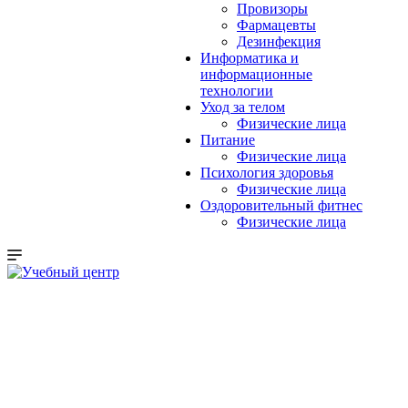
Провизоры
Фармацевты
Дезинфекция
Информатика и
информационные
технологии
Уход за телом
Физические лица
Питание
Физические лица
Психология здоровья
Физические лица
Оздоровительный фитнес
Физические лица