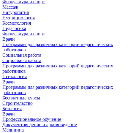
Физкультура и спорт
Массаж
Натуропатия
Нутрициология
Косметология
Педагогика
Физкультура и спорт
Врачи
Программы для различных категорий педагогических
работников
Социальная работа
Социальная работа
Программы для различных категорий педагогических
работников
Психология
Врачи
Программы для различных категорий педагогических
работников
Бесплатные курсы
Строительство
Биология
Врачи
Профессиональное обучение
Документоведение и архивоведение
Медицина