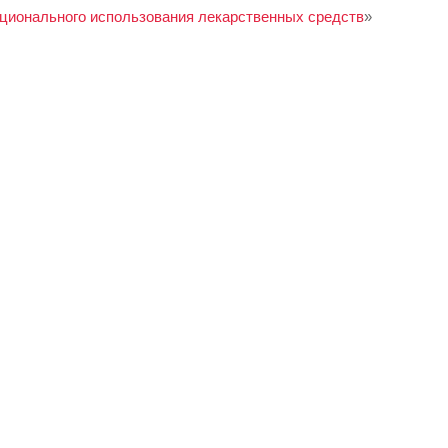
ционального использования лекарственных средств
»