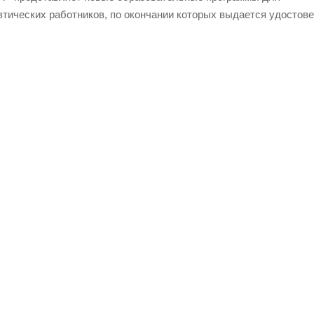
тических работников, по окончании которых выдается удостов