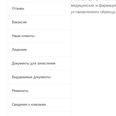
медицинских и фармацев
Отзывы
установленного образца.
Вакансии
Наши клиенты
Лицензии
Документы для зачисления
Выдаваемые документы
Реквизиты
Сведения о компании