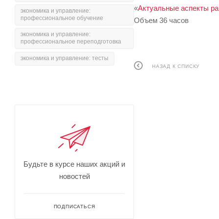
«
Актуальные аспекты ра
экономика и управление:
профессиональное обучение
Объем 36 часов
экономика и управление:
профессиональное переподготовка
экономика и управление: тесты
НАЗАД К СПИСКУ
Будьте в курсе наших акций и
новостей
ПОДПИСАТЬСЯ