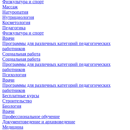
Физкультура и спорт
Массаж
Натуропатия
Нутрициология
Косметология
Педагогика
Физкультура и спорт
Врачи
Программы для различных категорий педагогических
работников
Социальная работа
Социальная работа
Программы для различных категорий педагогических
работников
Психология
Врачи
Программы для различных категорий педагогических
работников
Бесплатные курсы
Строительство
Биология
Врачи
Профессиональное обучение
Документоведение и архивоведение
Медицина