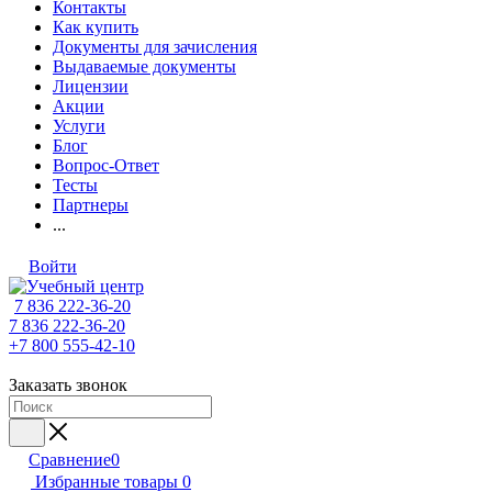
Контакты
Как купить
Документы для зачисления
Выдаваемые документы
Лицензии
Акции
Услуги
Блог
Вопрос-Ответ
Тесты
Партнеры
...
Войти
7 836 222-36-20
7 836 222-36-20
+7 800 555-42-10
Заказать звонок
Сравнение
0
Избранные товары
0