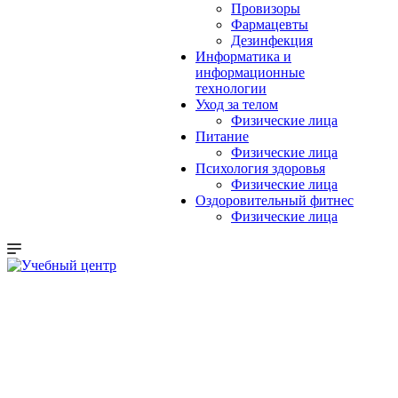
Провизоры
Фармацевты
Дезинфекция
Информатика и
информационные
технологии
Уход за телом
Физические лица
Питание
Физические лица
Психология здоровья
Физические лица
Оздоровительный фитнес
Физические лица