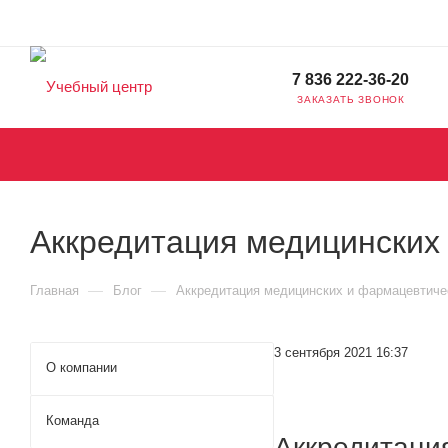
7 836 222-36-20
ЗАКАЗАТЬ ЗВОНОК
Аккредитация медицинских 
—
—
Главная
Блог
Аккредитация медицинских и фармацевтичес
3 сентября 2021 16:37
О компании
Команда
Аккредитация