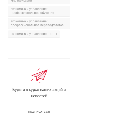
квалификации
экономика и управление:
профессиональное обучение
экономика и управление:
профессиональное переподготовка
экономика и управление: тесты
Будьте в курсе наших акций и
новостей
ПОДПИСАТЬСЯ