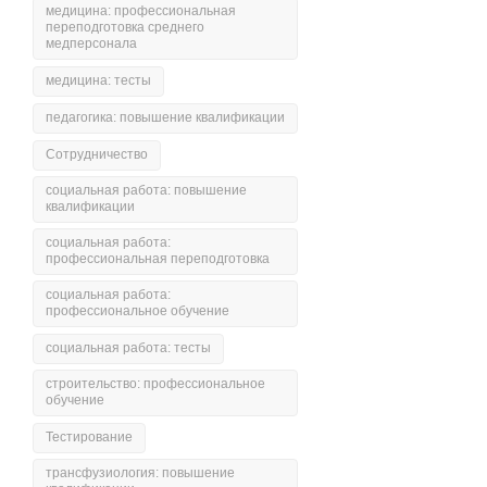
медицина: профессиональная
переподготовка среднего
медперсонала
медицина: тесты
педагогика: повышение квалификации
Сотрудничество
социальная работа: повышение
квалификации
социальная работа:
профессиональная переподготовка
социальная работа:
профессиональное обучение
социальная работа: тесты
строительство: профессиональное
обучение
Тестирование
трансфузиология: повышение