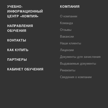
УЧЕБНО-
КОМПАНИЯ
ИНФОРМАЦИОННЫЙ
ЦЕНТР «КОМПИЯ»
О компании
Команда
НАПРАВЛЕНИЯ
Отзывы
ОБУЧЕНИЯ
Вакансии
КОНТАКТЫ
Наши клиенты
КАК КУПИТЬ
Лицензии
Документы для зачисления
ПАРТНЕРЫ
Выдаваемые документы
КАБИНЕТ ОБУЧЕНИЯ
Реквизиты
Сведения о компании