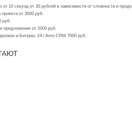
ю от 10 секунд от 30 рублей в зависимости от сложности и прод
 проекта от 3000 руб.
0 руб.
е предложение от 2000 руб.
орозвон и Битрикс 24 / Amo CRM 7000 руб.
ТАЮТ