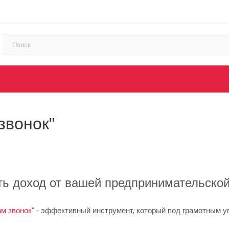
звонок"
ть доход от вашей предпринимательской
м звонок
" - эффективный инструмент, который под грамотным у