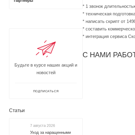
Партнеры
* 1 звонок длительность
* техническая подготовка
* написать скрипт от 149
* составить коммерческо
* интеграция сервиса Ск
С НАМИ РАБО
Будьте в курсе наших акций и
новостей
ПОДПИСАТЬСЯ
Статьи
7 августа 2026
Уход за наращенными