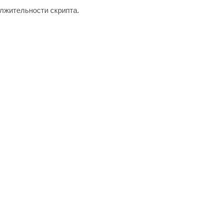
олжительности скрипта.