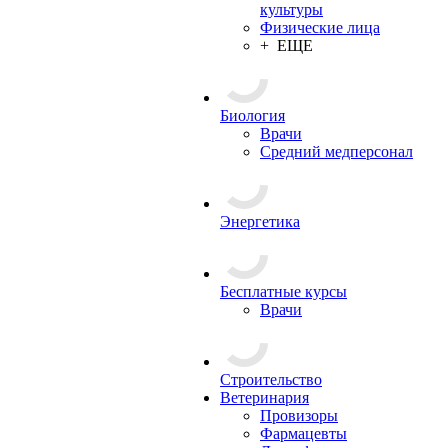
культуры
Физические лица
+ ЕЩЕ
Биология
Врачи
Средний медперсонал
Энергетика
Бесплатные курсы
Врачи
Строительство
Ветеринария
Провизоры
Фармацевты