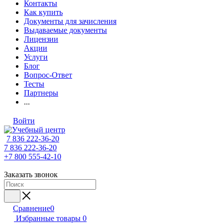
Контакты
Как купить
Документы для зачисления
Выдаваемые документы
Лицензии
Акции
Услуги
Блог
Вопрос-Ответ
Тесты
Партнеры
...
Войти
7 836 222-36-20
7 836 222-36-20
+7 800 555-42-10
Заказать звонок
Сравнение
0
Избранные товары
0