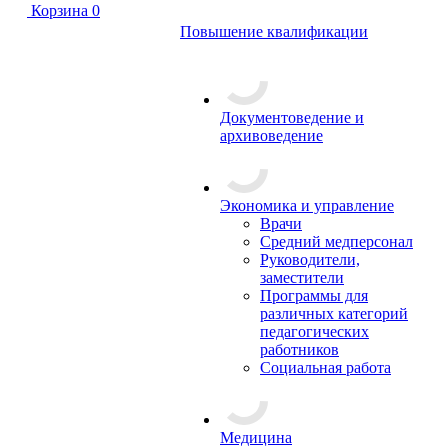
Корзина
0
Повышение квалификации
Документоведение и
архивоведение
Экономика и управление
Врачи
Средний медперсонал
Руководители,
заместители
Программы для
различных категорий
педагогических
работников
Социальная работа
Медицина