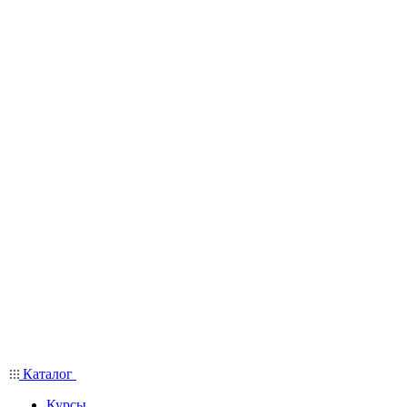
Каталог
Курсы