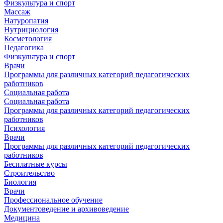
Физкультура и спорт
Массаж
Натуропатия
Нутрициология
Косметология
Педагогика
Физкультура и спорт
Врачи
Программы для различных категорий педагогических
работников
Социальная работа
Социальная работа
Программы для различных категорий педагогических
работников
Психология
Врачи
Программы для различных категорий педагогических
работников
Бесплатные курсы
Строительство
Биология
Врачи
Профессиональное обучение
Документоведение и архивоведение
Медицина