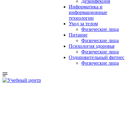
Дезинфекция
Информатика и
информационные
технологии
Уход за телом
Физические лица
Питание
Физические лица
Психология здоровья
Физические лица
Оздоровительный фитнес
Физические лица