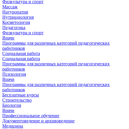
Физкультура и спорт
Массаж
Натуропатия
Нутрициология
Косметология
Педагогика
Физкультура и спорт
Врачи
Программы для различных категорий педагогических
работников
Социальная работа
Социальная работа
Программы для различных категорий педагогических
работников
Психология
Врачи
Программы для различных категорий педагогических
работников
Бесплатные курсы
Строительство
Биология
Врачи
Профессиональное обучение
Документоведение и архивоведение
Медицина