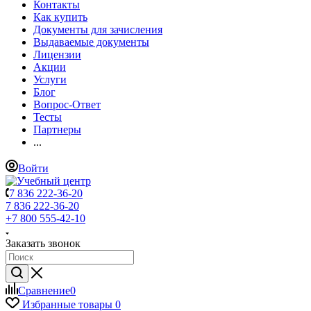
Контакты
Как купить
Документы для зачисления
Выдаваемые документы
Лицензии
Акции
Услуги
Блог
Вопрос-Ответ
Тесты
Партнеры
...
Войти
7 836 222-36-20
7 836 222-36-20
+7 800 555-42-10
Заказать звонок
Сравнение
0
Избранные товары
0