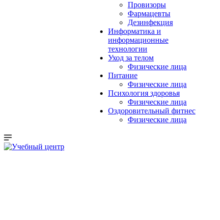
Провизоры
Фармацевты
Дезинфекция
Информатика и
информационные
технологии
Уход за телом
Физические лица
Питание
Физические лица
Психология здоровья
Физические лица
Оздоровительный фитнес
Физические лица