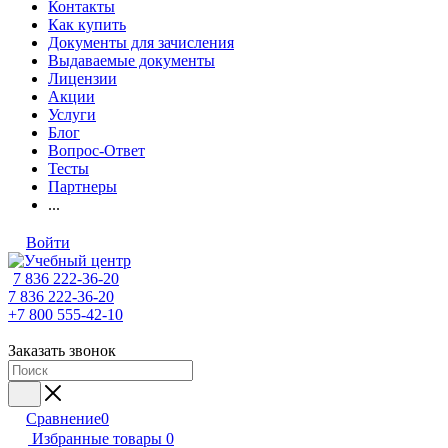
Контакты
Как купить
Документы для зачисления
Выдаваемые документы
Лицензии
Акции
Услуги
Блог
Вопрос-Ответ
Тесты
Партнеры
...
Войти
7 836 222-36-20
7 836 222-36-20
+7 800 555-42-10
Заказать звонок
Сравнение
0
Избранные товары
0