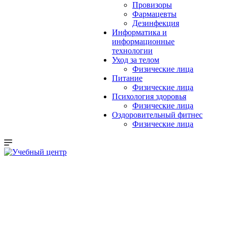
Провизоры
Фармацевты
Дезинфекция
Информатика и
информационные
технологии
Уход за телом
Физические лица
Питание
Физические лица
Психология здоровья
Физические лица
Оздоровительный фитнес
Физические лица