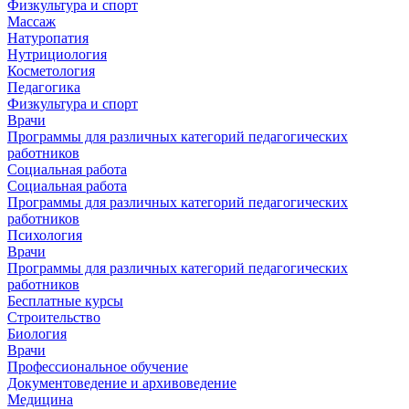
Физкультура и спорт
Массаж
Натуропатия
Нутрициология
Косметология
Педагогика
Физкультура и спорт
Врачи
Программы для различных категорий педагогических
работников
Социальная работа
Социальная работа
Программы для различных категорий педагогических
работников
Психология
Врачи
Программы для различных категорий педагогических
работников
Бесплатные курсы
Строительство
Биология
Врачи
Профессиональное обучение
Документоведение и архивоведение
Медицина