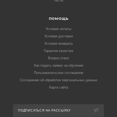
Тесты
ПОМОЩЬ
Условия оплаты
Условия доставки
Условия возврата
Гарантии качества
Вопрос-ответ
Как подать заявку на обучение
Пользовательское соглашение
Соглашение об обработке персональных данных
Карта сайта
ПОДПИСАТЬСЯ НА РАССЫЛКУ