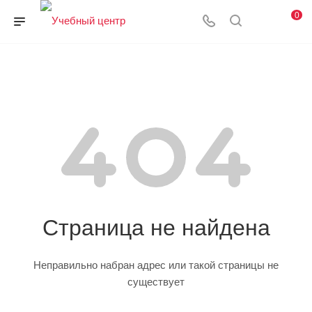
0
Страница не найдена
Неправильно набран адрес или такой страницы не
существует