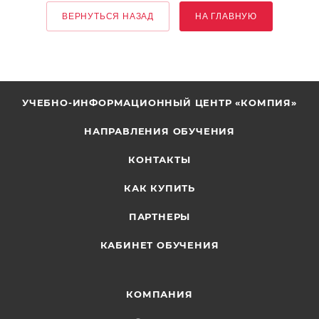
ВЕРНУТЬСЯ НАЗАД
НА ГЛАВНУЮ
УЧЕБНО-ИНФОРМАЦИОННЫЙ ЦЕНТР «КОМПИЯ»
НАПРАВЛЕНИЯ ОБУЧЕНИЯ
КОНТАКТЫ
КАК КУПИТЬ
ПАРТНЕРЫ
КАБИНЕТ ОБУЧЕНИЯ
КОМПАНИЯ