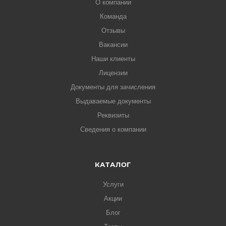
О компании
Команда
Отзывы
Вакансии
Наши клиенты
Лицензии
Документы для зачисления
Выдаваемые документы
Реквизиты
Сведения о компании
КАТАЛОГ
Услуги
Акции
Блог