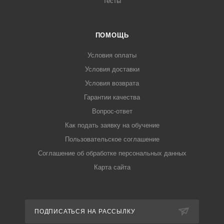
Тесты
ПОМОЩЬ
Условия оплаты
Условия доставки
Условия возврата
Гарантии качества
Вопрос-ответ
Как подать заявку на обучение
Пользовательское соглашение
Соглашение об обработке персональных данных
Карта сайта
ПОДПИСАТЬСЯ НА РАССЫЛКУ