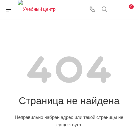
0
Страница не найдена
Неправильно набран адрес или такой страницы не
существует