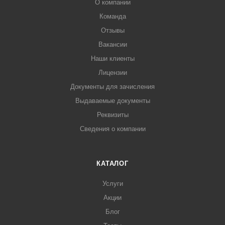
О компании
Команда
Отзывы
Вакансии
Наши клиенты
Лицензии
Документы для зачисления
Выдаваемые документы
Реквизиты
Сведения о компании
КАТАЛОГ
Услуги
Акции
Блог