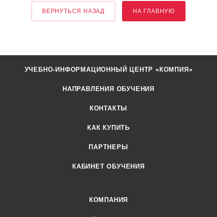
ВЕРНУТЬСЯ НАЗАД
НА ГЛАВНУЮ
УЧЕБНО-ИНФОРМАЦИОННЫЙ ЦЕНТР «КОМПИЯ»
НАПРАВЛЕНИЯ ОБУЧЕНИЯ
КОНТАКТЫ
КАК КУПИТЬ
ПАРТНЕРЫ
КАБИНЕТ ОБУЧЕНИЯ
КОМПАНИЯ