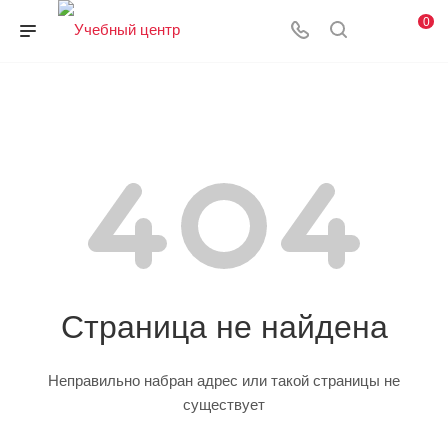
0
Страница не найдена
Неправильно набран адрес или такой страницы не
существует