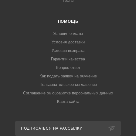
Тесты
ПОМОЩЬ
Условия оплаты
Условия доставки
Условия возврата
Гарантии качества
Вопрос-ответ
Как подать заявку на обучение
Пользовательское соглашение
Соглашение об обработке персональных данных
Карта сайта
ПОДПИСАТЬСЯ НА РАССЫЛКУ