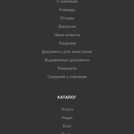
О компании
Команда
Отзывы
Вакансии
Наши клиенты
Лицензии
Документы для зачисления
Выдаваемые документы
Реквизиты
Сведения о компании
КАТАЛОГ
Услуги
Акции
Блог