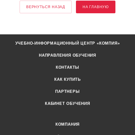
ВЕРНУТЬСЯ НАЗАД
НА ГЛАВНУЮ
УЧЕБНО-ИНФОРМАЦИОННЫЙ ЦЕНТР «КОМПИЯ»
НАПРАВЛЕНИЯ ОБУЧЕНИЯ
КОНТАКТЫ
КАК КУПИТЬ
ПАРТНЕРЫ
КАБИНЕТ ОБУЧЕНИЯ
КОМПАНИЯ