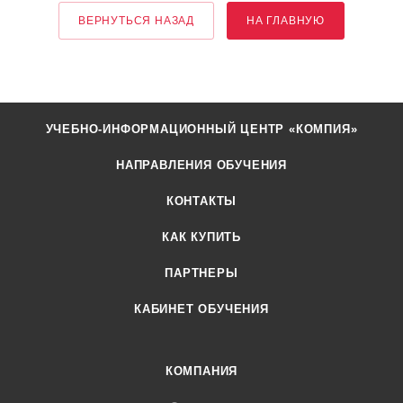
ВЕРНУТЬСЯ НАЗАД
НА ГЛАВНУЮ
УЧЕБНО-ИНФОРМАЦИОННЫЙ ЦЕНТР «КОМПИЯ»
НАПРАВЛЕНИЯ ОБУЧЕНИЯ
КОНТАКТЫ
КАК КУПИТЬ
ПАРТНЕРЫ
КАБИНЕТ ОБУЧЕНИЯ
КОМПАНИЯ