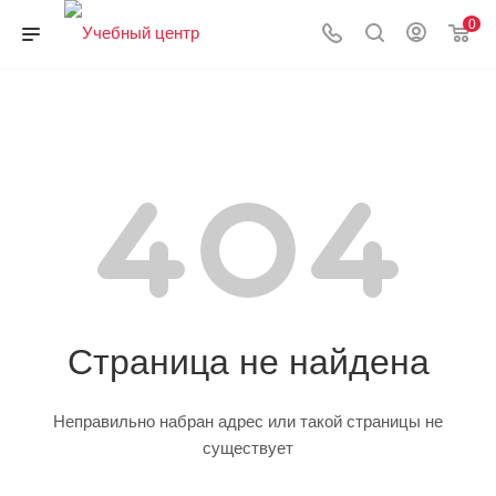
0
Страница не найдена
Неправильно набран адрес или такой страницы не
существует