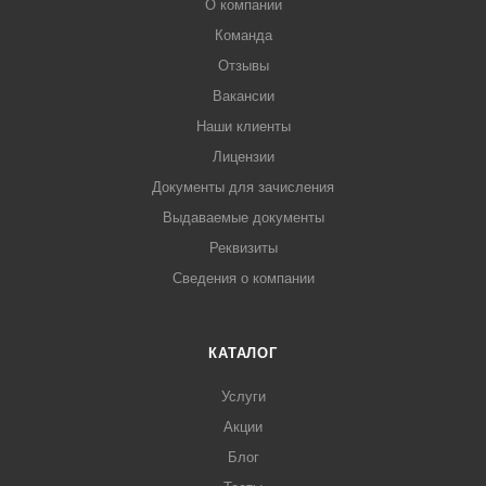
О компании
Команда
Отзывы
Вакансии
Наши клиенты
Лицензии
Документы для зачисления
Выдаваемые документы
Реквизиты
Сведения о компании
КАТАЛОГ
Услуги
Акции
Блог