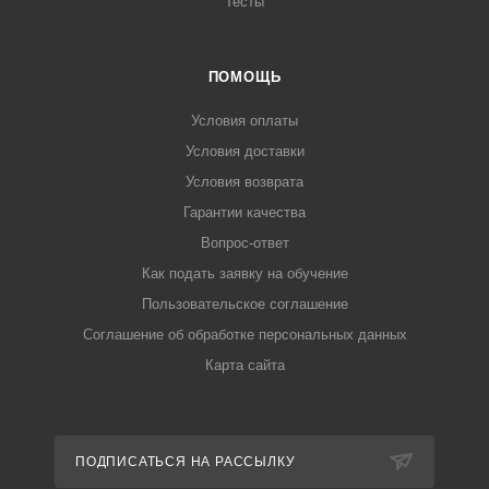
Тесты
ПОМОЩЬ
Условия оплаты
Условия доставки
Условия возврата
Гарантии качества
Вопрос-ответ
Как подать заявку на обучение
Пользовательское соглашение
Соглашение об обработке персональных данных
Карта сайта
ПОДПИСАТЬСЯ НА РАССЫЛКУ