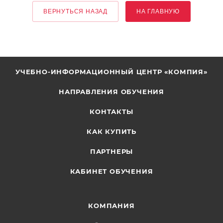
ВЕРНУТЬСЯ НАЗАД
НА ГЛАВНУЮ
УЧЕБНО-ИНФОРМАЦИОННЫЙ ЦЕНТР «КОМПИЯ»
НАПРАВЛЕНИЯ ОБУЧЕНИЯ
КОНТАКТЫ
КАК КУПИТЬ
ПАРТНЕРЫ
КАБИНЕТ ОБУЧЕНИЯ
КОМПАНИЯ