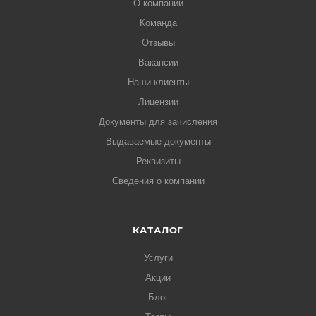
О компании
Команда
Отзывы
Вакансии
Наши клиенты
Лицензии
Документы для зачисления
Выдаваемые документы
Реквизиты
Сведения о компании
КАТАЛОГ
Услуги
Акции
Блог