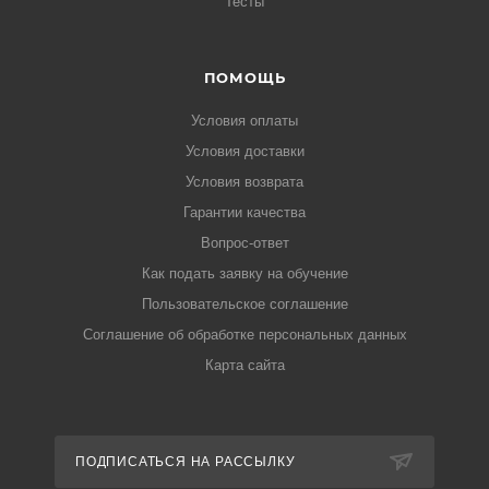
Тесты
ПОМОЩЬ
Условия оплаты
Условия доставки
Условия возврата
Гарантии качества
Вопрос-ответ
Как подать заявку на обучение
Пользовательское соглашение
Соглашение об обработке персональных данных
Карта сайта
ПОДПИСАТЬСЯ НА РАССЫЛКУ