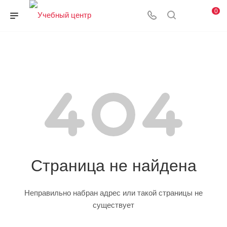
0
Страница не найдена
Неправильно набран адрес или такой страницы не
существует