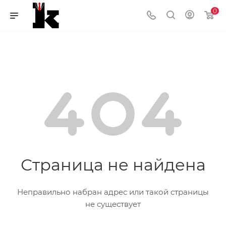
0
Страница не найдена
Неправильно набран адрес или такой страницы
не существует