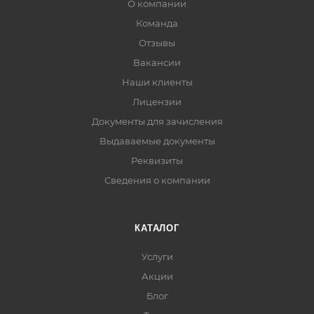
О компании
Команда
Отзывы
Вакансии
Наши клиенты
Лицензии
Документы для зачисления
Выдаваемые документы
Реквизиты
Сведения о компании
КАТАЛОГ
Услуги
Акции
Блог