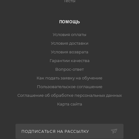
Тесты
ПОМОЩЬ
Условия оплаты
Условия доставки
Условия возврата
Гарантии качества
Вопрос-ответ
Как подать заявку на обучение
Пользовательское соглашение
Соглашение об обработке персональных данных
Карта сайта
ПОДПИСАТЬСЯ НА РАССЫЛКУ