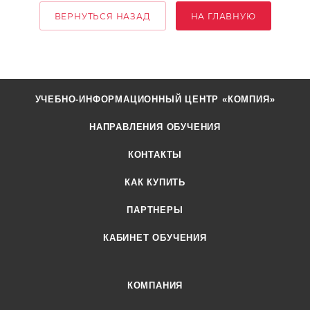
ВЕРНУТЬСЯ НАЗАД
НА ГЛАВНУЮ
УЧЕБНО-ИНФОРМАЦИОННЫЙ ЦЕНТР «КОМПИЯ»
НАПРАВЛЕНИЯ ОБУЧЕНИЯ
КОНТАКТЫ
КАК КУПИТЬ
ПАРТНЕРЫ
КАБИНЕТ ОБУЧЕНИЯ
КОМПАНИЯ