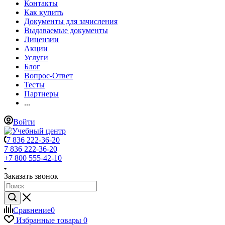
Контакты
Как купить
Документы для зачисления
Выдаваемые документы
Лицензии
Акции
Услуги
Блог
Вопрос-Ответ
Тесты
Партнеры
...
Войти
7 836 222-36-20
7 836 222-36-20
+7 800 555-42-10
Заказать звонок
Сравнение
0
Избранные товары
0