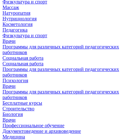
Физкультура и спорт
Массаж
Натуропатия
Нутрициология
Косметология
Педагогика
Физкультура и спорт
Врачи
Программы для различных категорий педагогических
работников
Социальная работа
Социальная работа
Программы для различных категорий педагогических
работников
Психология
Врачи
Программы для различных категорий педагогических
работников
Бесплатные курсы
Строительство
Биология
Врачи
Профессиональное обучение
Документоведение и архивоведение
Медицина