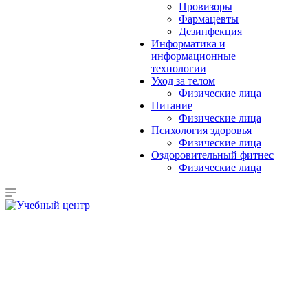
Провизоры
Фармацевты
Дезинфекция
Информатика и
информационные
технологии
Уход за телом
Физические лица
Питание
Физические лица
Психология здоровья
Физические лица
Оздоровительный фитнес
Физические лица