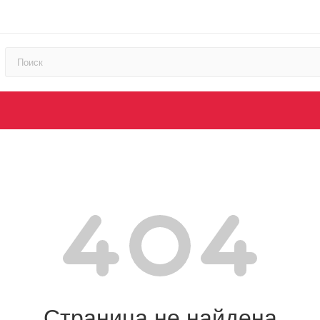
Страница не найдена