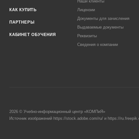
Наши клиенты
КАК КУПИТЬ
Лицензии
Документы для зачисления
ПАРТНЕРЫ
Выдаваемые документы
КАБИНЕТ ОБУЧЕНИЯ
Реквизиты
Сведения о компании
2026 © Учебно-информационный центр «КОМПиЯ»
Источник изображений https://stock.adobe.com/ru/ и https://ru.freepik