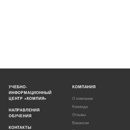
УЧЕБНО-
КОМПАНИЯ
ИНФОРМАЦИОННЫЙ
ЦЕНТР «КОМПИЯ»
О компании
Команда
НАПРАВЛЕНИЯ
Отзывы
ОБУЧЕНИЯ
Вакансии
КОНТАКТЫ