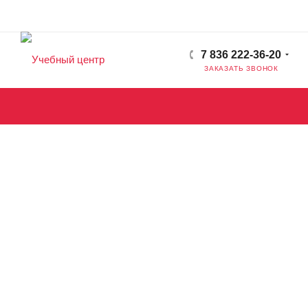
7 836 222-36-20
ЗАКАЗАТЬ ЗВОНОК