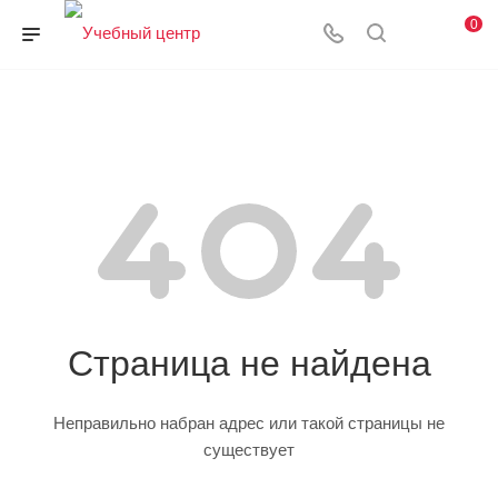
0
Страница не найдена
Неправильно набран адрес или такой страницы не
существует