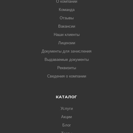
О компании
Команда
Отзывы
Вакансии
Наши клиенты
Лицензии
Документы для зачисления
Выдаваемые документы
Реквизиты
Сведения о компании
КАТАЛОГ
Услуги
Акции
Блог