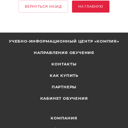
ВЕРНУТЬСЯ НАЗАД
НА ГЛАВНУЮ
УЧЕБНО-ИНФОРМАЦИОННЫЙ ЦЕНТР «КОМПИЯ»
НАПРАВЛЕНИЯ ОБУЧЕНИЯ
КОНТАКТЫ
КАК КУПИТЬ
ПАРТНЕРЫ
КАБИНЕТ ОБУЧЕНИЯ
КОМПАНИЯ