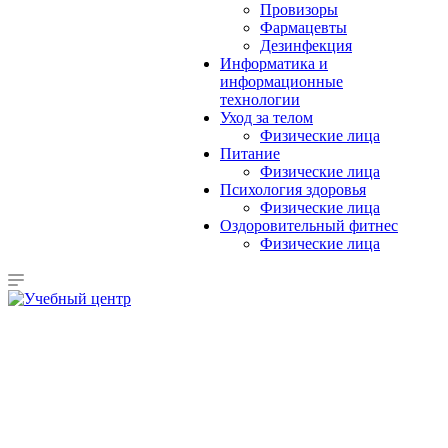
Провизоры
Фармацевты
Дезинфекция
Информатика и
информационные
технологии
Уход за телом
Физические лица
Питание
Физические лица
Психология здоровья
Физические лица
Оздоровительный фитнес
Физические лица