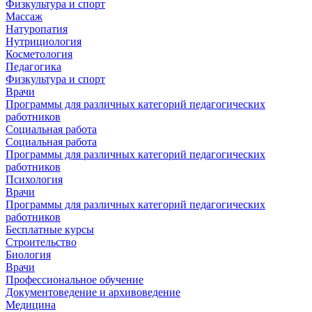
Физкультура и спорт
Массаж
Натуропатия
Нутрициология
Косметология
Педагогика
Физкультура и спорт
Врачи
Программы для различных категорий педагогических
работников
Социальная работа
Социальная работа
Программы для различных категорий педагогических
работников
Психология
Врачи
Программы для различных категорий педагогических
работников
Бесплатные курсы
Строительство
Биология
Врачи
Профессиональное обучение
Документоведение и архивоведение
Медицина