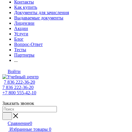
Контакты
Как купить
Документы для зачисления
Выдаваемые документы
Лицензии
Акции
Услуги
Блог
Вопрос-Ответ
Тесты
Партнеры
...
Войти
7 836 222-36-20
7 836 222-36-20
+7 800 555-42-10
Заказать звонок
Сравнение
0
Избранные товары
0