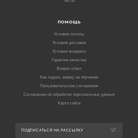
Тесты
ПОМОЩЬ
Условия оплаты
Условия доставки
Условия возврата
Гарантии качества
Вопрос-ответ
Как подать заявку на обучение
Пользовательское соглашение
Соглашение об обработке персональных данных
Карта сайта
ПОДПИСАТЬСЯ НА РАССЫЛКУ