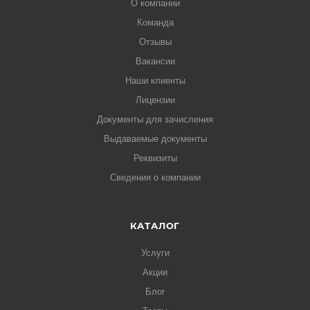
О компании
Команда
Отзывы
Вакансии
Наши клиенты
Лицензии
Документы для зачисления
Выдаваемые документы
Реквизиты
Сведения о компании
КАТАЛОГ
Услуги
Акции
Блог