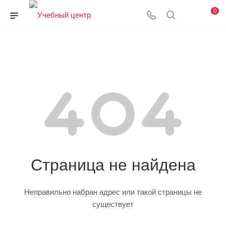
0
Страница не найдена
Неправильно набран адрес или такой страницы не
существует