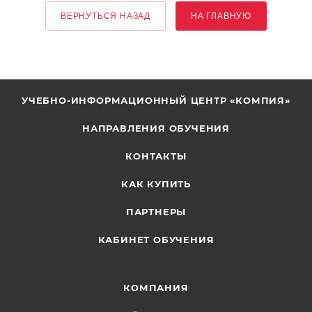
ВЕРНУТЬСЯ НАЗАД
НА ГЛАВНУЮ
УЧЕБНО-ИНФОРМАЦИОННЫЙ ЦЕНТР «КОМПИЯ»
НАПРАВЛЕНИЯ ОБУЧЕНИЯ
КОНТАКТЫ
КАК КУПИТЬ
ПАРТНЕРЫ
КАБИНЕТ ОБУЧЕНИЯ
КОМПАНИЯ