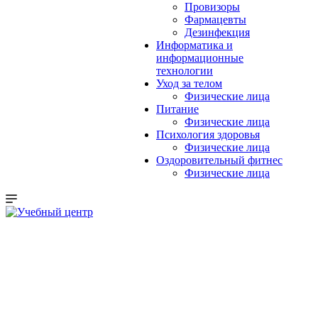
Провизоры
Фармацевты
Дезинфекция
Информатика и
информационные
технологии
Уход за телом
Физические лица
Питание
Физические лица
Психология здоровья
Физические лица
Оздоровительный фитнес
Физические лица