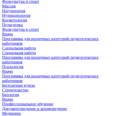
Физкультура и спорт
Массаж
Натуропатия
Нутрициология
Косметология
Педагогика
Физкультура и спорт
Врачи
Программы для различных категорий педагогических
работников
Социальная работа
Социальная работа
Программы для различных категорий педагогических
работников
Психология
Врачи
Программы для различных категорий педагогических
работников
Бесплатные курсы
Строительство
Биология
Врачи
Профессиональное обучение
Документоведение и архивоведение
Медицина