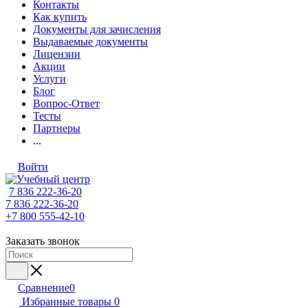
Контакты
Как купить
Документы для зачисления
Выдаваемые документы
Лицензии
Акции
Услуги
Блог
Вопрос-Ответ
Тесты
Партнеры
...
Войти
7 836 222-36-20
7 836 222-36-20
+7 800 555-42-10
Заказать звонок
Сравнение
0
Избранные товары
0