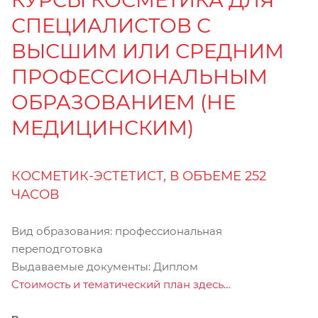
КУРСЫ КОСМЕТИКА ДЛЯ
СПЕЦИАЛИСТОВ С
ВЫСШИМ ИЛИ СРЕДНИМ
ПРОФЕССИОНАЛЬНЫМ
ОБРАЗОВАНИЕМ (НЕ
МЕДИЦИНСКИМ)
КОСМЕТИК-ЭСТЕТИСТ, В ОБЪЕМЕ 252
ЧАСОВ
Вид образования: профессиональная
переподготовка
Выдаваемые документы: Диплом
Стоимость и тематический план здесь…