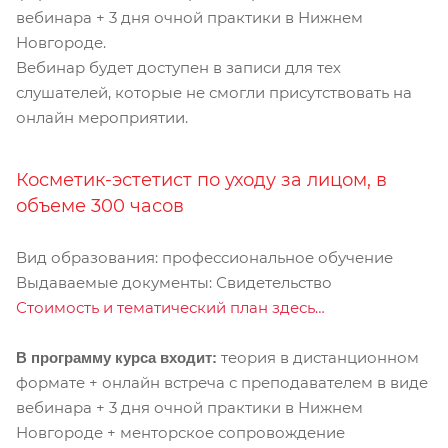
вебинара + 3 дня очной практики в Нижнем
Новгороде.
Вебинар будет доступен в записи для тех
слушателей, которые не смогли присутствовать на
онлайн мероприятии.
Косметик-эстетист по уходу за лицом, в
объеме 300 часов
Вид образования: профессиональное обучение
Выдаваемые документы: Свидетельство
Стоимость и тематический план здесь…
теория в дистанционном
В программу курса входит:
формате + онлайн встреча с преподавателем в виде
вебинара + 3 дня очной практики в Нижнем
Новгороде + менторское сопровождение