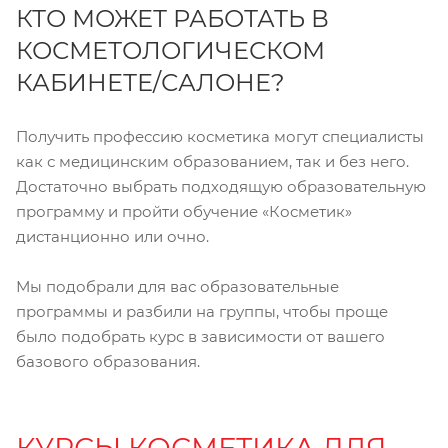
КТО МОЖЕТ РАБОТАТЬ В
КОСМЕТОЛОГИЧЕСКОМ
КАБИНЕТЕ/САЛОНЕ?
Получить профессию косметика могут специалисты
как с медицинским образованием, так и без него.
Достаточно выбрать подходящую образовательную
программу и пройти обучение «Косметик»
дистанционно или очно.
Мы подобрали для вас образовательные
программы и разбили на группы, чтобы проще
было подобрать курс в зависимости от вашего
базового образования.