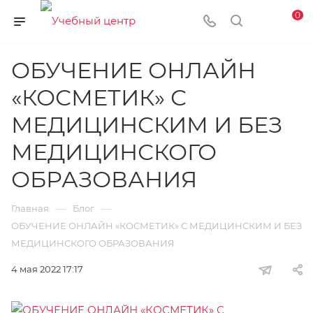
0
ОБУЧЕНИЕ ОНЛАЙН
«КОСМЕТИК» С
МЕДИЦИНСКИМ И БЕЗ
МЕДИЦИНСКОГО
ОБРАЗОВАНИЯ
—
—
Главная
Блог
ОБУЧЕНИЕ ОНЛАЙН «КОСМЕТИК» С МЕДИЦИНСКИМ И БЕЗ
МЕДИЦИНСКОГО ОБРАЗОВАНИЯ
4 мая 2022 17:17