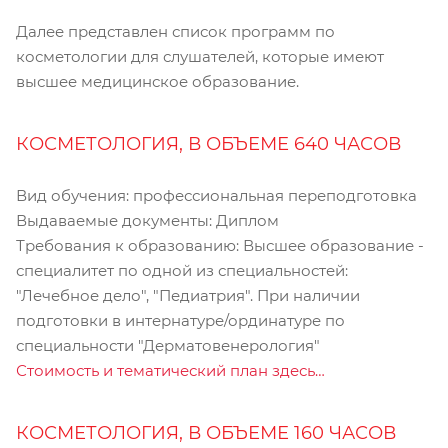
Далее представлен список программ по
косметологии для слушателей, которые имеют
высшее медицинское образование.
КОСМЕТОЛОГИЯ, В ОБЪЕМЕ 640 ЧАСОВ
Вид обучения: профессиональная переподготовка
Выдаваемые документы: Диплом
Требования к образованию: Высшее образование -
специалитет по одной из специальностей:
"Лечебное дело", "Педиатрия". При наличии
подготовки в интернатуре/ординатуре по
специальности "Дерматовенерология"
Стоимость и тематический план здесь…
КОСМЕТОЛОГИЯ, В ОБЪЕМЕ 160 ЧАСОВ