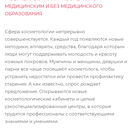
Сфера косметологии непрерывно
совершенствуется. Каждый год появляются новые
методики, аппараты, средства, благодаря которым
люди могут поддерживать молодость и красоту
кожных покровов. Мужчины и женщины, девушки и
парни все чаще посещают косметолога, чтобы
устранить недостатки или провести профилактику
старения. А как известно, спрос рождает
предложение. Открываются новые
косметологические кабинеты и целые
узкоспециализированные центры, в которые
трудятся профессионалы с соответствующими
знаниями и умениями.