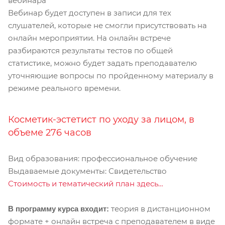
вебинара
Вебинар будет доступен в записи для тех
слушателей, которые не смогли присутствовать на
онлайн мероприятии. На онлайн встрече
разбираются результаты тестов по общей
статистике, можно будет задать преподавателю
уточняющие вопросы по пройденному материалу в
режиме реального времени.
Косметик-эстетист по уходу за лицом, в
объеме 276 часов
Вид образования: профессиональное обучение
Выдаваемые документы: Свидетельство
Стоимость и тематический план здесь…
теория в дистанционном
В программу курса входит:
формате + онлайн встреча с преподавателем в виде