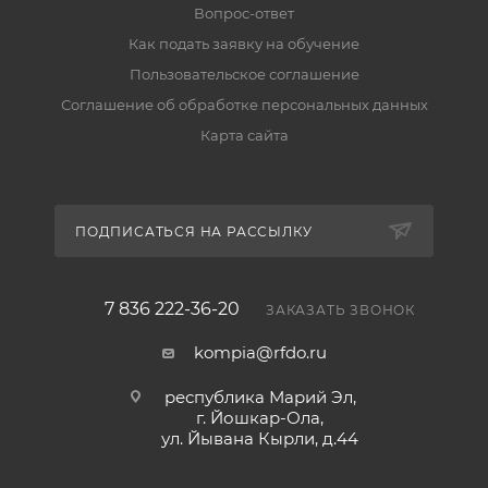
Вопрос-ответ
Как подать заявку на обучение
Пользовательское соглашение
Соглашение об обработке персональных данных
Карта сайта
ПОДПИСАТЬСЯ НА РАССЫЛКУ
7 836 222-36-20
ЗАКАЗАТЬ ЗВОНОК
kompia@rfdo.ru
республика Марий Эл,
г. Йошкар-Ола,
ул. Йывана Кырли, д.44