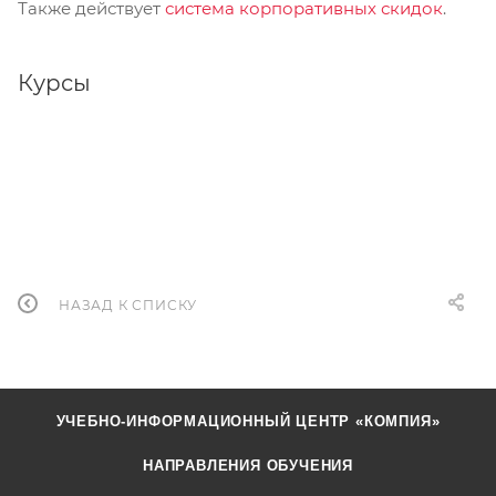
Также действует
система корпоративных скидок
.
Курсы
НАЗАД К СПИСКУ
УЧЕБНО-ИНФОРМАЦИОННЫЙ ЦЕНТР «КОМПИЯ»
НАПРАВЛЕНИЯ ОБУЧЕНИЯ