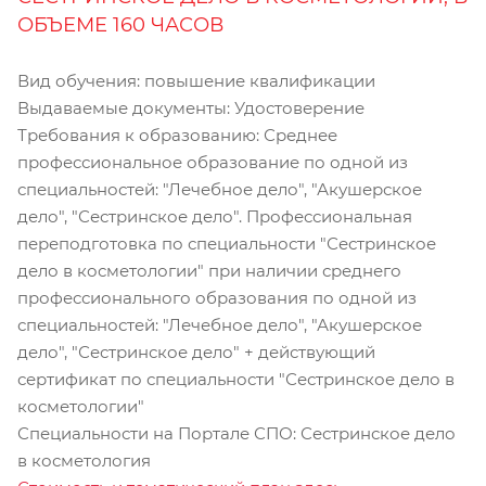
ОБЪЕМЕ 160 ЧАСОВ
Вид обучения: повышение квалификации
Выдаваемые документы: Удостоверение
Требования к образованию: Среднее
профессиональное образование по одной из
специальностей: "Лечебное дело", "Акушерское
дело", "Сестринское дело". Профессиональная
переподготовка по специальности "Сестринское
дело в косметологии" при наличии среднего
профессионального образования по одной из
специальностей: "Лечебное дело", "Акушерское
дело", "Сестринское дело" + действующий
сертификат по специальности "Сестринское дело в
косметологии"
Специальности на Портале СПО: Сестринское дело
в косметология