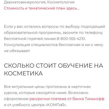
Дерматовенерология, Косметология
Стоимость и тематический план здесь…
Если у вас остались вопросы по выбору подходящей
образовательной программы, звоните по телефону
бесплатной горячей линии 8-800-555-4210.
Консультация специалистов бесплатная и ни к чему
не обязывает.
СКОЛЬКО СТОИТ ОБУЧЕНИЕ НА
КОСМЕТИКА
Все актуальные цены прописаны в карточках
курсов, которые находятся ниже. Возможно
оформление
рассрочки платежа от банка Тинькофф
и от учебного центра «КОМПиЯ».