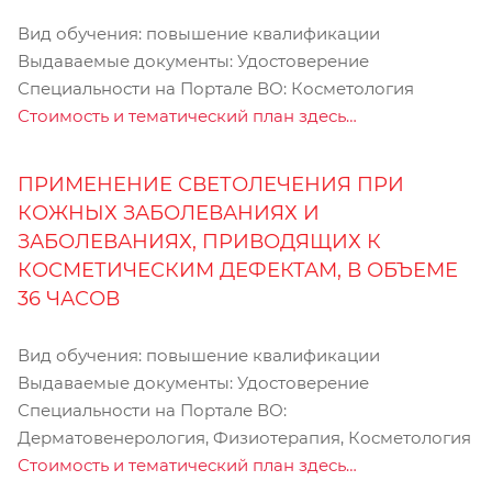
Вид обучения: повышение квалификации
Выдаваемые документы: Удостоверение
Специальности на Портале ВО: Косметология
Стоимость и тематический план здесь…
ПРИМЕНЕНИЕ СВЕТОЛЕЧЕНИЯ ПРИ
КОЖНЫХ ЗАБОЛЕВАНИЯХ И
ЗАБОЛЕВАНИЯХ, ПРИВОДЯЩИХ К
КОСМЕТИЧЕСКИМ ДЕФЕКТАМ, В ОБЪЕМЕ
36 ЧАСОВ
Вид обучения: повышение квалификации
Выдаваемые документы: Удостоверение
Специальности на Портале ВО:
Дерматовенерология, Физиотерапия, Косметология
Стоимость и тематический план здесь…