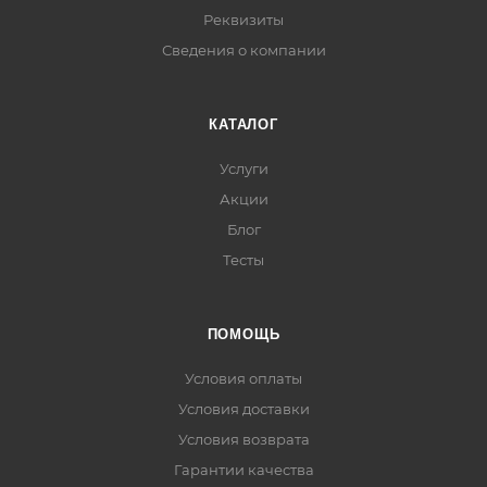
Реквизиты
Сведения о компании
КАТАЛОГ
Услуги
Акции
Блог
Тесты
ПОМОЩЬ
Условия оплаты
Условия доставки
Условия возврата
Гарантии качества