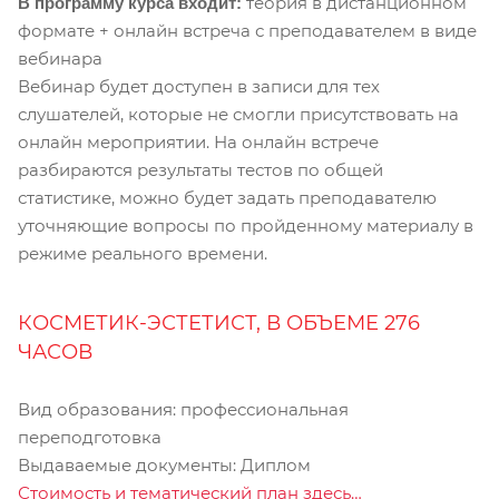
теория в дистанционном
В программу курса входит:
формате + онлайн встреча с преподавателем в виде
вебинара
Вебинар будет доступен в записи для тех
слушателей, которые не смогли присутствовать на
онлайн мероприятии. На онлайн встрече
разбираются результаты тестов по общей
статистике, можно будет задать преподавателю
уточняющие вопросы по пройденному материалу в
режиме реального времени.
КОСМЕТИК-ЭСТЕТИСТ, В ОБЪЕМЕ 276
ЧАСОВ
Вид образования: профессиональная
переподготовка
Выдаваемые документы: Диплом
Стоимость и тематический план здесь…