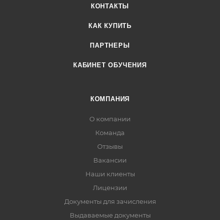
КОНТАКТЫ
КАК КУПИТЬ
ПАРТНЕРЫ
КАБИНЕТ ОБУЧЕНИЯ
КОМПАНИЯ
О компании
Команда
Отзывы
Вакансии
Наши клиенты
Лицензии
Документы для зачисления
Выдаваемые документы