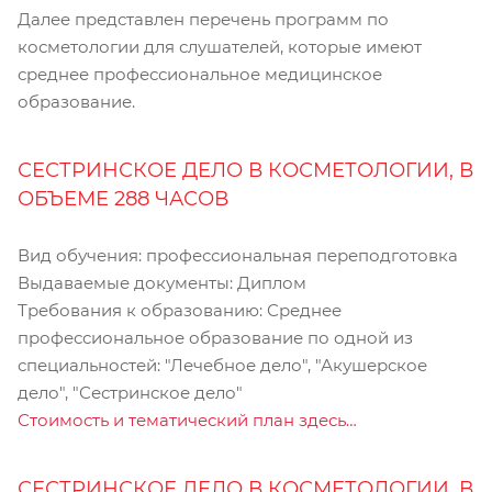
Далее представлен перечень программ по
косметологии для слушателей, которые имеют
среднее профессиональное медицинское
образование.
СЕСТРИНСКОЕ ДЕЛО В КОСМЕТОЛОГИИ, В
ОБЪЕМЕ 288 ЧАСОВ
Вид обучения: профессиональная переподготовка
Выдаваемые документы: Диплом
Требования к образованию: Среднее
профессиональное образование по одной из
специальностей: "Лечебное дело", "Акушерское
дело", "Сестринское дело"
Стоимость и тематический план здесь…
СЕСТРИНСКОЕ ДЕЛО В КОСМЕТОЛОГИИ, В