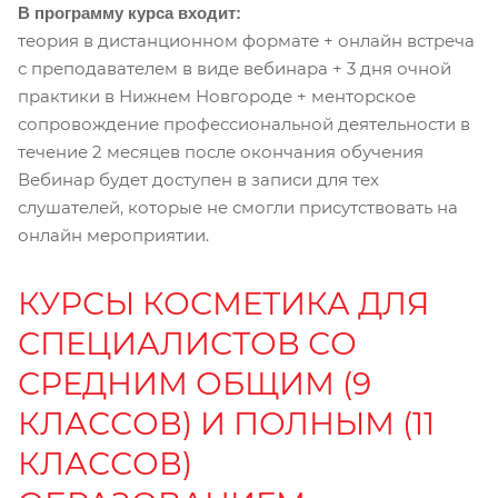
В программу курса входит:
теория в дистанционном формате + онлайн встреча
с преподавателем в виде вебинара + 3 дня очной
практики в Нижнем Новгороде + менторское
сопровождение профессиональной деятельности в
течение 2 месяцев после окончания обучения
Вебинар будет доступен в записи для тех
слушателей, которые не смогли присутствовать на
онлайн мероприятии.
КУРСЫ КОСМЕТИКА ДЛЯ
СПЕЦИАЛИСТОВ СО
СРЕДНИМ ОБЩИМ (9
КЛАССОВ) И ПОЛНЫМ (11
КЛАССОВ)