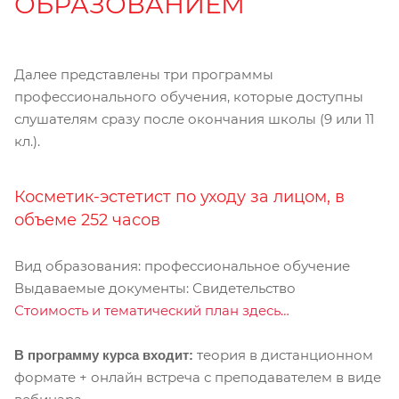
ОБРАЗОВАНИЕМ
Далее представлены три программы
профессионального обучения, которые доступны
слушателям сразу после окончания школы (9 или 11
кл.).
Косметик-эстетист по уходу за лицом, в
объеме 252 часов
Вид образования: профессиональное обучение
Выдаваемые документы: Свидетельство
Стоимость и тематический план здесь…
теория в дистанционном
В программу курса входит:
формате + онлайн встреча с преподавателем в виде