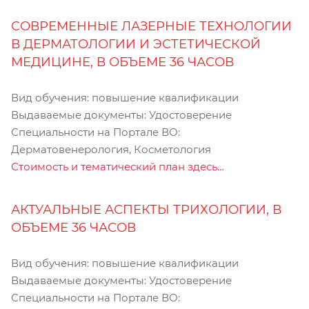
СОВРЕМЕННЫЕ ЛАЗЕРНЫЕ ТЕХНОЛОГИИ
В ДЕРМАТОЛОГИИ И ЭСТЕТИЧЕСКОЙ
МЕДИЦИНЕ, В ОБЪЕМЕ 36 ЧАСОВ
Вид обучения: повышение квалификации
Выдаваемые документы: Удостоверение
Специальности на Портале ВО:
Дерматовенерология, Косметология
Стоимость и тематический план здесь…
АКТУАЛЬНЫЕ АСПЕКТЫ ТРИХОЛОГИИ, В
ОБЪЕМЕ 36 ЧАСОВ
Вид обучения: повышение квалификации
Выдаваемые документы: Удостоверение
Специальности на Портале ВО: