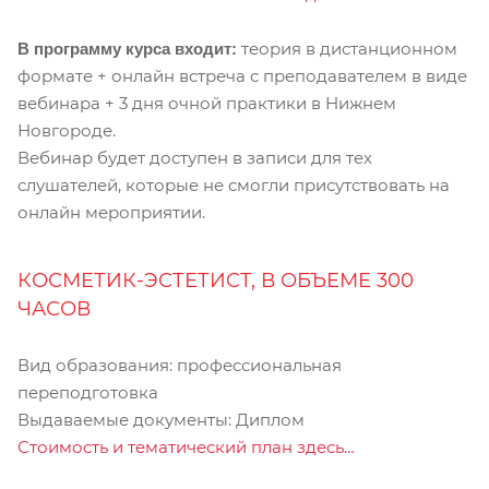
теория в дистанционном
В программу курса входит:
формате + онлайн встреча с преподавателем в виде
вебинара + 3 дня очной практики в Нижнем
Новгороде.
Вебинар будет доступен в записи для тех
слушателей, которые не смогли присутствовать на
онлайн мероприятии.
КОСМЕТИК-ЭСТЕТИСТ, В ОБЪЕМЕ 300
ЧАСОВ
Вид образования: профессиональная
переподготовка
Выдаваемые документы: Диплом
Стоимость и тематический план здесь…