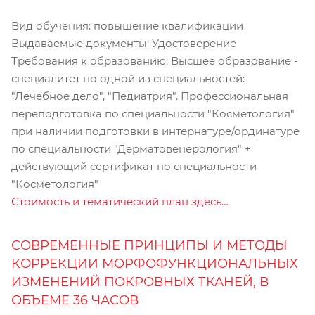
Вид обучения: повышение квалификации
Выдаваемые документы: Удостоверение
Требования к образованию: Высшее образование -
специалитет по одной из специальностей:
"Лечебное дело", "Педиатрия". Профессиональная
переподготовка по специальности "Косметология"
при наличии подготовки в интернатуре/ординатуре
по специальности "Дерматовенерология" +
действующий сертификат по специальности
"Косметология"
Стоимость и тематический план здесь…
СОВРЕМЕННЫЕ ПРИНЦИПЫ И МЕТОДЫ
КОРРЕКЦИИ МОРФОФУНКЦИОНАЛЬНЫХ
ИЗМЕНЕНИЙ ПОКРОВНЫХ ТКАНЕЙ, В
ОБЪЕМЕ 36 ЧАСОВ