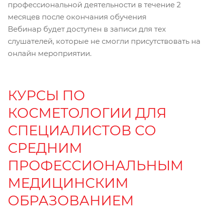
профессиональной деятельности в течение 2
месяцев после окончания обучения
Вебинар будет доступен в записи для тех
слушателей, которые не смогли присутствовать на
онлайн мероприятии.
КУРСЫ ПО
КОСМЕТОЛОГИИ ДЛЯ
СПЕЦИАЛИСТОВ СО
СРЕДНИМ
ПРОФЕССИОНАЛЬНЫМ
МЕДИЦИНСКИМ
ОБРАЗОВАНИЕМ