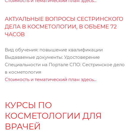
Стоимость и тематический план здесь…
АКТУАЛЬНЫЕ ВОПРОСЫ СЕСТРИНСКОГО
ДЕЛА В КОСМЕТОЛОГИИ, В ОБЪЕМЕ 72
ЧАСОВ
Вид обучения: повышение квалификации
Выдаваемые документы: Удостоверение
Специальности на Портале СПО: Сестринское дело
в косметология
Стоимость и тематический план здесь…
КУРСЫ ПО
КОСМЕТОЛОГИИ ДЛЯ
ВРАЧЕЙ